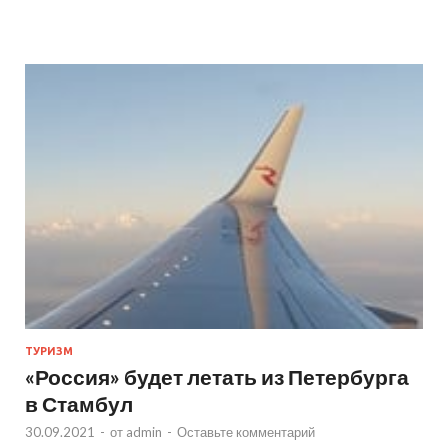
ТУРИЗМ
«Россия» будет летать из Петербурга
в Стамбул
30.09.2021
-
от
admin
-
Оставьте комментарий