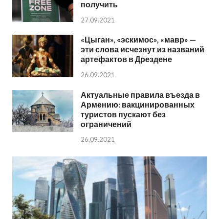
получить
27.09.2021
«Цыган», «эскимос», «мавр» —
эти слова исчезнут из названий
артефактов в Дрездене
26.09.2021
Актуальные правила въезда в
Армению: вакцинированных
туристов пускают без
ограничений
26.09.2021