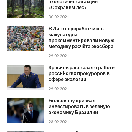
экологическая акция
«Сохраним лес»
30.09.2021
В Лиге переработчиков
макулатуры
прокомментировали новую
методику расчёта экосбора
29.09.2021
Краснов рассказал о работе
российских прокуроров в
сфере экологии
29.09.2021
Болсонару призвал
инвестировать в зелёную
экономику Бразилии
28.09.2021