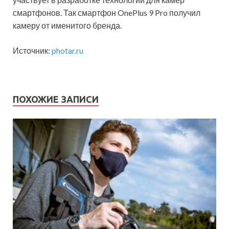
смартфонов. Так смартфон OnePlus 9 Pro получил
камеру от именитого бренда.
Источник:
photar.ru
ПОХОЖИЕ ЗАПИСИ