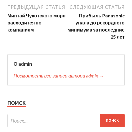
ПРЕДЫДУЩАЯ СТАТЬЯ
СЛЕДУЮЩАЯ СТАТЬЯ
Минтай Чукотского моря
Прибыль Panasonic
расходится по
упала до рекордного
компаниям
минимума за последние
25 лет
О admin
Посмотреть все записи автора admin →
ПОИСК