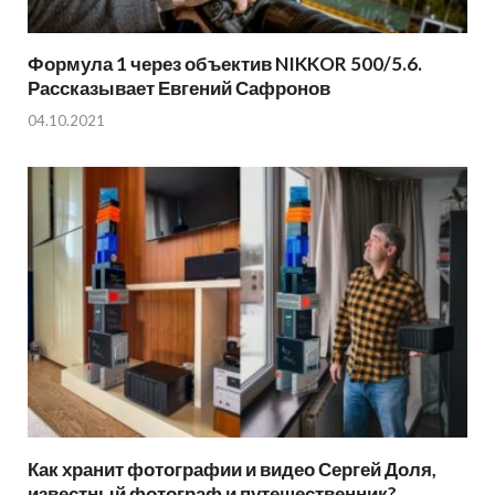
Формула 1 через объектив NIKKOR 500/5.6.
Рассказывает Евгений Сафронов
04.10.2021
Как хранит фотографии и видео Сергей Доля,
известный фотограф и путешественник?