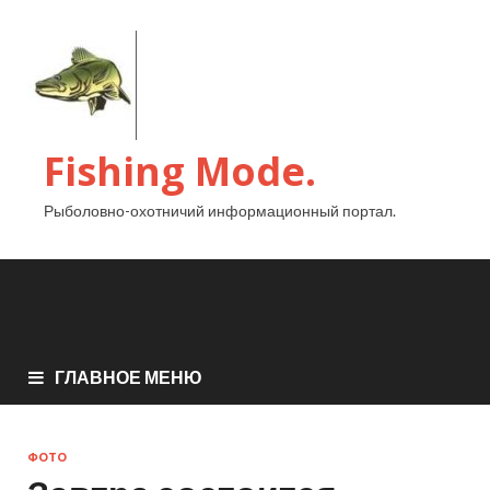
Fishing Mode.
Рыболовно-охотничий информационный портал.
ГЛАВНОЕ МЕНЮ
ФОТО