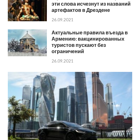
эти слова исчезнут из названий
артефактов в Дрездене
26.09.2021
Актуальные правила въезда в
Армению: вакцинированных
туристов пускают без
ограничений
26.09.2021