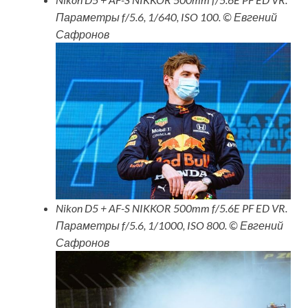
Параметры f/5.6, 1/640, ISO 100. © Евгений
Сафронов
Nikon D5 + AF-S NIKKOR 500mm f/5.6E PF ED VR.
Параметры f/5.6, 1/1000, ISO 800. © Евгений
Сафронов