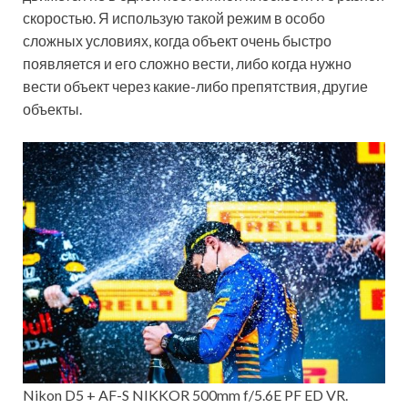
скоростью. Я использую такой режим в особо
сложных условиях, когда объект очень быстро
появляется и его сложно вести, либо когда нужно
вести объект через какие-либо препятствия, другие
объекты.
Nikon D5 + AF-S NIKKOR 500mm f/5.6E PF ED VR.