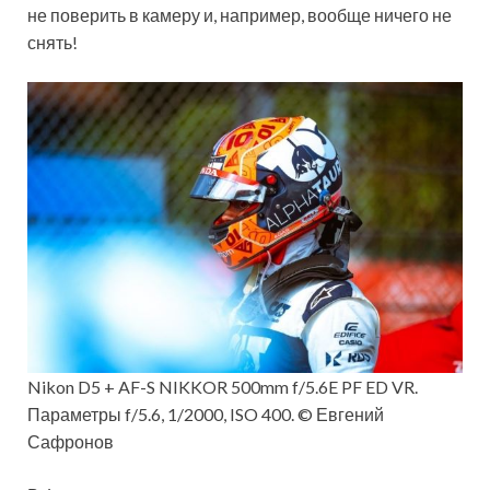
не поверить в камеру и, например, вообще ничего не
снять!
Nikon D5 + AF-S NIKKOR 500mm f/5.6E PF ED VR.
Параметры f/5.6, 1/2000, ISO 400. © Евгений
Сафронов