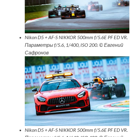
Nikon D5 + AF-S NIKKOR 500mm f/5.6E PF ED VR.
Параметры f/5.6, 1/400, ISO 200. © Евгений
Сафронов
Nikon D5 + AF-S NIKKOR 500mm f/5.6E PF ED VR.