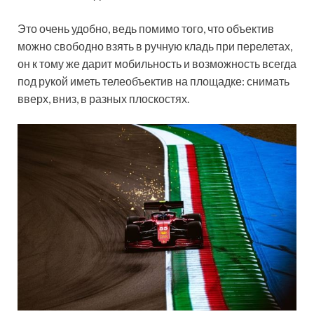
Это очень удобно, ведь помимо того, что объектив
можно свободно взять в ручную кладь при перелетах,
он к тому же дарит мобильность и возможность всегда
под рукой иметь телеобъектив на площадке: снимать
вверх, вниз, в разных плоскостях.