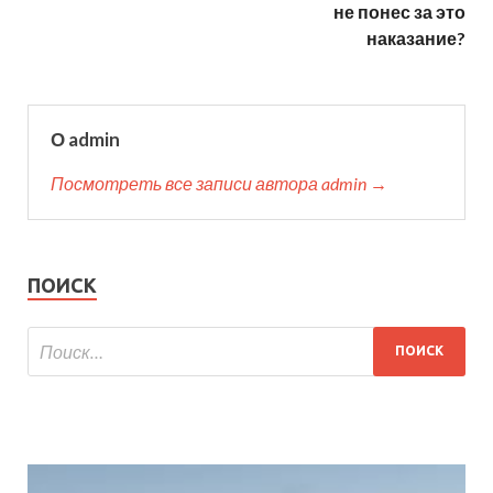
не понес за это
наказание?
О admin
Посмотреть все записи автора admin →
ПОИСК