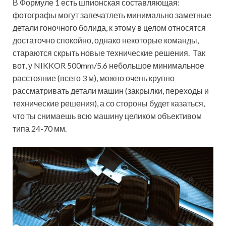
В Формуле 1 есть шпионская составляющая:
фотографы могут запечатлеть минимально заметные
детали гоночного болида, к этому в целом относятся
достаточно спокойно, однако некоторые команды,
стараются скрыть новые технические решения. Так
вот, у NIKKOR 500mm/5.6 небольшое минимальное
расстояние (всего 3 м), можно очень крупно
рассматривать детали машин (закрылки, переходы и
технические решения), а со стороны будет казаться,
что ты снимаешь всю машину целиком объективом
типа 24-70 мм.