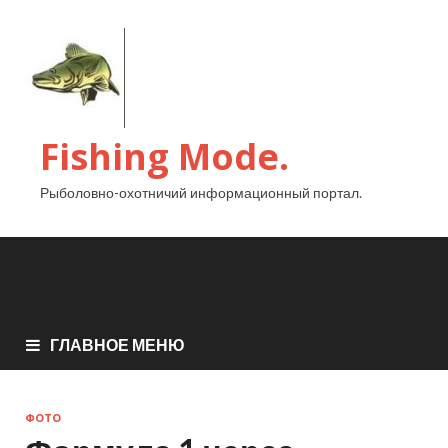
Fishing Mode.
Рыболовно-охотничий информационный портал.
ГЛАВНОЕ МЕНЮ
ФОТО