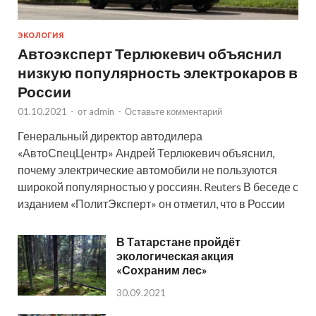
ЭКОЛОГИЯ
Автоэксперт Терлюкевич объяснил
низкую популярность электрокаров в
России
01.10.2021
-
от
admin
-
Оставьте комментарий
Генеральный директор автодилера
«АвтоСпецЦентр» Андрей Терлюкевич объяснил,
почему электрические автомобили не пользуются
широкой популярностью у россиян. Reuters В беседе с
изданием «ПолитЭксперт» он отметил, что в России
В Татарстане пройдёт
экологическая акция
«Сохраним лес»
30.09.2021