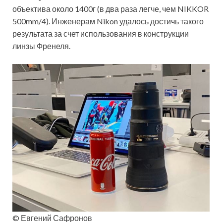
объектива около 1400г (в два раза легче, чем NIKKOR
500mm/4). Инженерам Nikon удалось достичь такого
результата за счет использования в конструкции
линзы Френеля.
© Евгений Сафронов