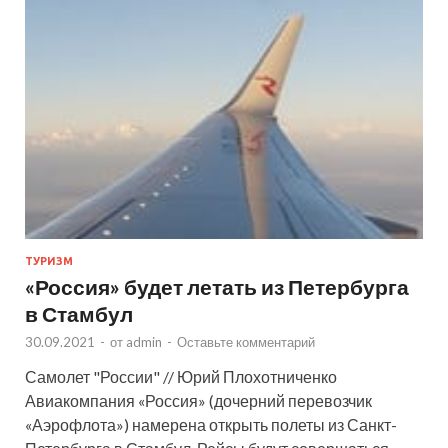
ТУРИЗМ
«Россия» будет летать из Петербурга
в Стамбул
30.09.2021
-
от
admin
-
Оставьте комментарий
Самолет "России" // Юрий Плохотниченко
Авиакомпания «Россия» (дочерний перевозчик
«Аэрофлота») намерена открыть полеты из Санкт-