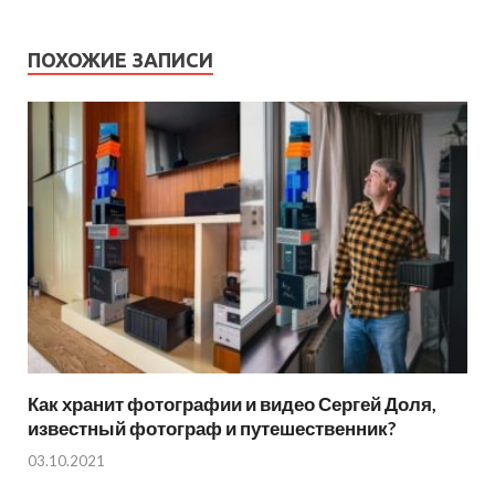
ПОХОЖИЕ ЗАПИСИ
Как хранит фотографии и видео Сергей Доля,
известный фотограф и путешественник?
03.10.2021