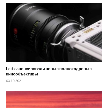
Leitz анонсировали новые полнокадровые
кинообъективы
03.10.2021