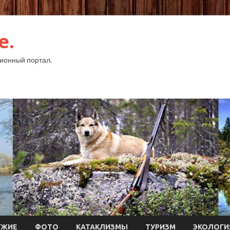
e.
ионный портал.
УЖИЕ
ФОТО
КАТАКЛИЗМЫ
ТУРИЗМ
ЭКОЛОГИ