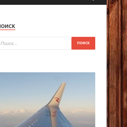
ПОИСК