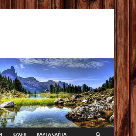
Я
КУХНЯ
КАРТА САЙТА