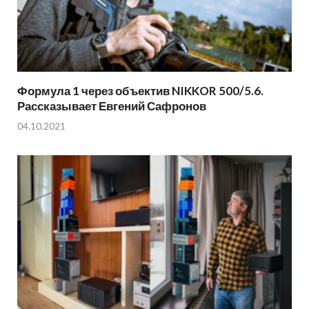
Формула 1 через объектив NIKKOR 500/5.6.
Рассказывает Евгений Сафронов
04.10.2021