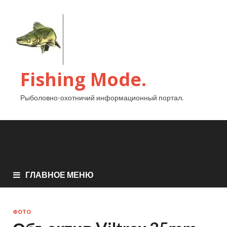
Fishing Mode.
Рыболовно-охотничий информационный портал.
ГЛАВНОЕ МЕНЮ
ФОТО