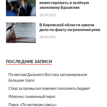
инвестировать в зелёную
экономику Бразилии
28.09.2021
В Кировской области завели
дело по факту загрязнения реки
28.09.2021
ПОСЛЕДНИЕ ЗАПИСИ
По квотам Дальнего Востока запланировали
большие торги
Сбор за промысел поможет пополнять бюджет
Яблочно-тыквенный пирог
Пирог «По мотивам самсы»