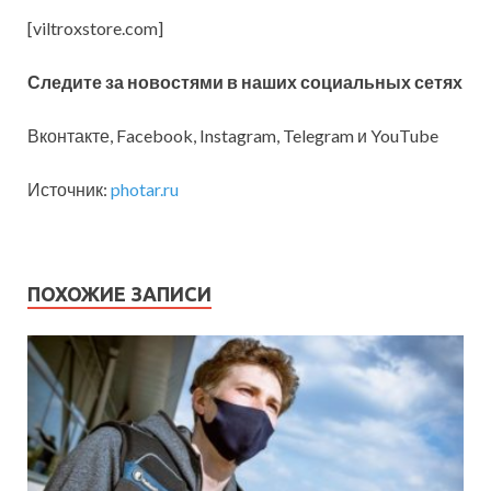
[viltroxstore.com]
Следите за новостями в наших социальных сетях
Вконтакте, Facebook, Instagram, Telegram и YouTube
Источник:
photar.ru
ПОХОЖИЕ ЗАПИСИ