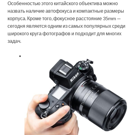
Особенностью этого китайского объектива можно
назвать наличие автофокуса и компактные размеры
корпуса. Кроме того, фокусное расстояние 35mm —
сегодня является одним из самых популярных среди
широкого круга фотографов и подходит для многих
задач.