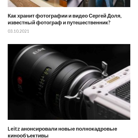
Как хранит фотографии и видео Сергей Доля,
известный фотограф и путешественник?
03.10.2021
Leitz анонсировали новые полнокадровые
кинообъективы