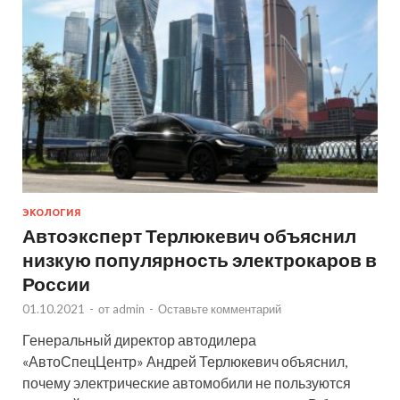
ЭКОЛОГИЯ
Автоэксперт Терлюкевич объяснил
низкую популярность электрокаров в
России
01.10.2021
-
от
admin
-
Оставьте комментарий
Генеральный директор автодилера
«АвтоСпецЦентр» Андрей Терлюкевич объяснил,
почему электрические автомобили не пользуются