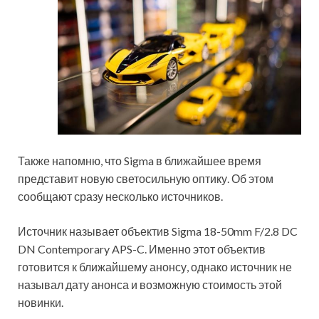
Также напомню, что Sigma в ближайшее время
представит новую светосильную оптику. Об этом
сообщают сразу несколько источников.
Источник называет объектив Sigma 18-50mm F/2.8 DC
DN Contemporary APS-C. Именно этот объектив
готовится к ближайшему анонсу, однако источник не
называл дату анонса и возможную стоимость этой
новинки.