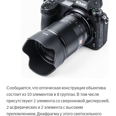
Сообщается, что оптическая конструкция объектива
состоит из 10 элементов в 8 группах. В том числе
присутствуют 2 элемента со сверхнизкой дисперсией,
2 асферических и 2 элемента с высоким
преломлением. Диафрагма у этого светосильного