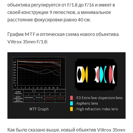
объектива регулируется от F/1.8 до F/16 и имеет в
своей конструкции 9 лепестков, а минимальное
расстояние фокусировки равно 40 см.
График MTF и оптическая схема нового объектива
Viltrox 35mm F/1.8:
Как было сказано выше, новый объектив Viltrox 35mm