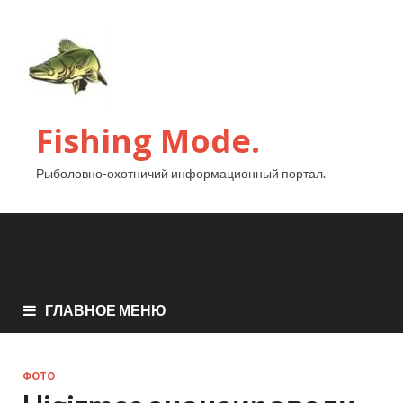
Fishing Mode.
Рыболовно-охотничий информационный портал.
ГЛАВНОЕ МЕНЮ
ФОТО