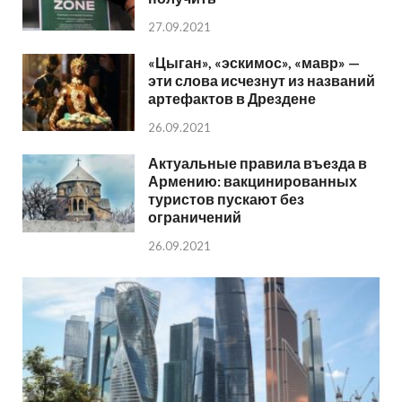
27.09.2021
«Цыган», «эскимос», «мавр» —
эти слова исчезнут из названий
артефактов в Дрездене
26.09.2021
Актуальные правила въезда в
Армению: вакцинированных
туристов пускают без
ограничений
26.09.2021