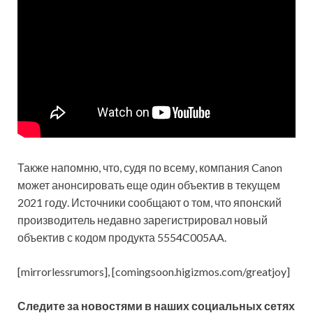
Также напомню, что, судя по всему, компания Canon
может анонсировать еще один объектив в текущем
2021 году. Источники сообщают о том, что японский
производитель недавно зарегистрировал новый
объектив с кодом продукта 5554C005AA.
[mirrorlessrumors], [comingsoon.higizmos.com/greatjoy]
Следите за новостями в наших социальных сетях