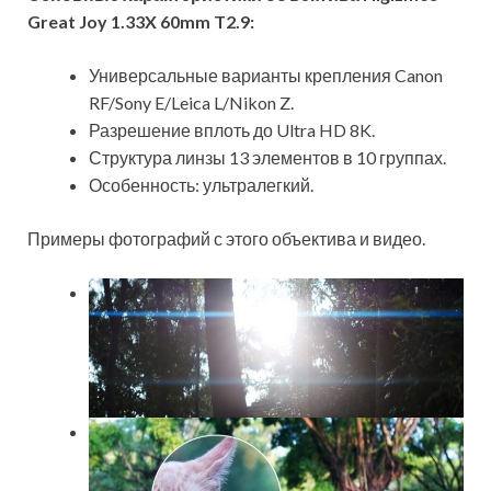
Great Joy 1.33X 60mm T2.9:
Универсальные варианты крепления Canon
RF/Sony E/Leica L/Nikon Z.
Разрешение вплоть до Ultra HD 8K.
Структура линзы 13 элементов в 10 группах.
Особенность: ультралегкий.
Примеры фотографий с этого объектива и видео.