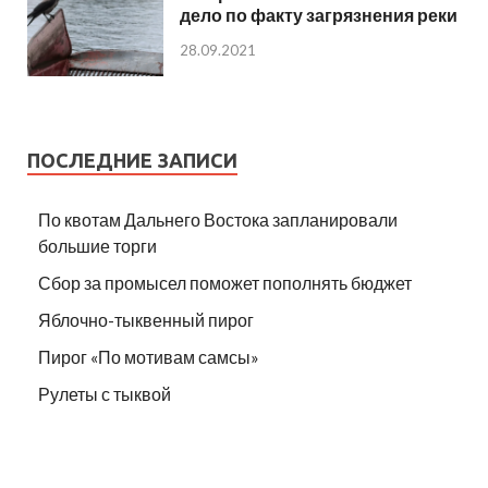
дело по факту загрязнения реки
28.09.2021
ПОСЛЕДНИЕ ЗАПИСИ
По квотам Дальнего Востока запланировали
большие торги
Сбор за промысел поможет пополнять бюджет
Яблочно-тыквенный пирог
Пирог «По мотивам самсы»
Рулеты с тыквой