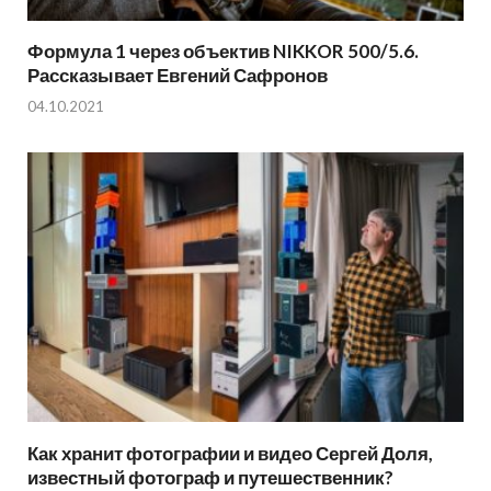
Формула 1 через объектив NIKKOR 500/5.6.
Рассказывает Евгений Сафронов
04.10.2021
Как хранит фотографии и видео Сергей Доля,
известный фотограф и путешественник?