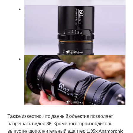
Также известно, что данный объектив позволяет
разрешать видео 8К. Кроме того, производитель
выпустил дополнительный адаптер 1.35x Anamorphic