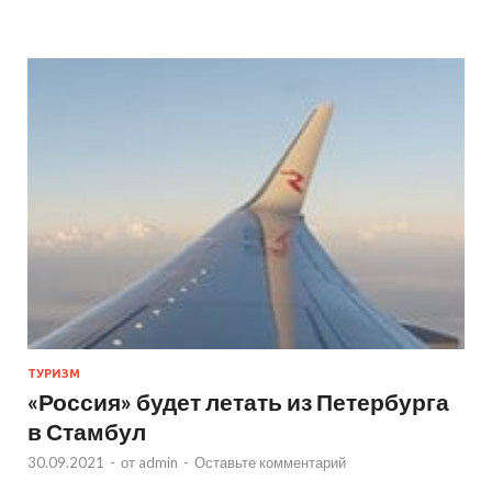
ТУРИЗМ
«Россия» будет летать из Петербурга
в Стамбул
30.09.2021
-
от
admin
-
Оставьте комментарий