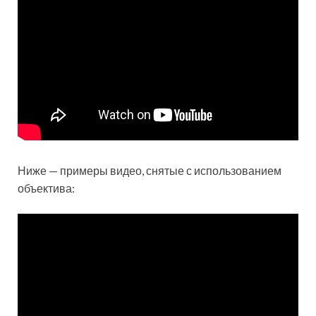
Ниже — примеры видео, снятые с использованием
объектива: