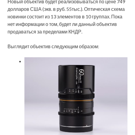
Новый объектив будет реализовываться по цене 749
долларов США (экв. в руб. 55тыс.). Оптическая схема
новинки состоит из 13 элементов в 10 группах. Пока
нет информации о том, будет ли данный объектив
продаваться за пределами КНДР.
Выглядит объектив следующим образом: