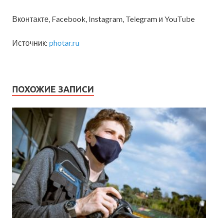
Вконтакте, Facebook, Instagram, Telegram и YouTube
Источник:
photar.ru
ПОХОЖИЕ ЗАПИСИ