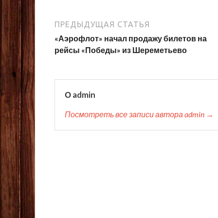
ПРЕДЫДУЩАЯ СТАТЬЯ
«Аэрофлот» начал продажу билетов на
рейсы «Победы» из Шереметьево
О admin
Посмотреть все записи автора admin →