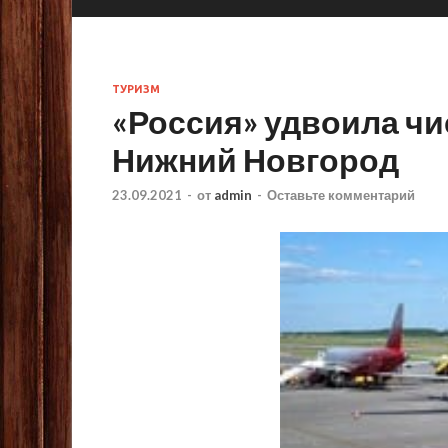
ТУРИЗМ
«Россия» удвоила чи
Нижний Новгород
23.09.2021
-
от
admin
-
Оставьте комментарий