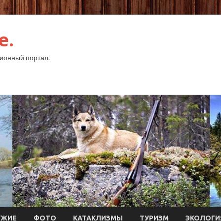
e.
ионный портал.
УЖИЕ
ФОТО
КАТАКЛИЗМЫ
ТУРИЗМ
ЭКОЛОГИ