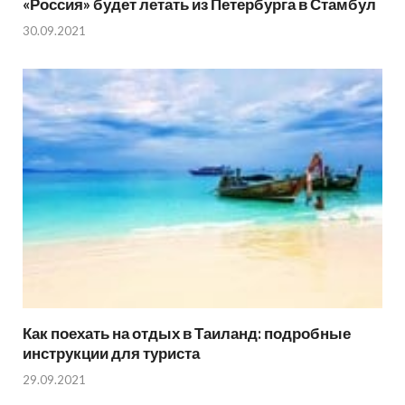
«Россия» будет летать из Петербурга в Стамбул
30.09.2021
Как поехать на отдых в Таиланд: подробные
инструкции для туриста
29.09.2021