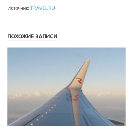
Источник:
TRAVEL.RU
ПОХОЖИЕ ЗАПИСИ