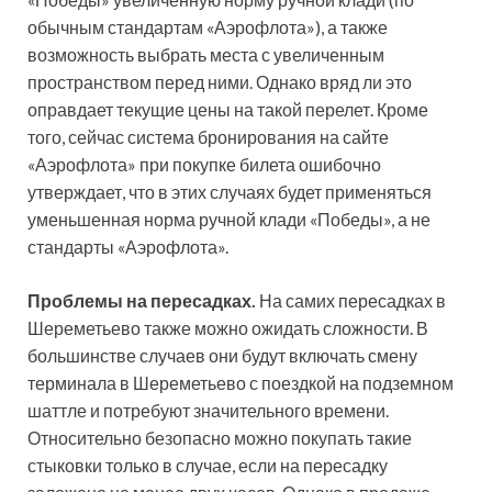
обычным стандартам «Аэрофлота»), а также
возможность выбрать места с увеличенным
пространством перед ними. Однако вряд ли это
оправдает текущие цены на такой перелет. Кроме
того, сейчас система бронирования на сайте
«Аэрофлота» при покупке билета ошибочно
утверждает, что в этих случаях будет применяться
уменьшенная норма ручной клади «Победы», а не
стандарты «Аэрофлота».
Проблемы на пересадках.
На самих пересадках в
Шереметьево также можно ожидать сложности. В
большинстве случаев они будут включать смену
терминала в Шереметьево с поездкой на подземном
шаттле и потребуют значительного времени.
Относительно безопасно можно покупать такие
стыковки только в случае, если на пересадку