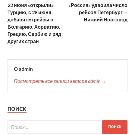
22 июня «открыли»
«Россия» удвоила число
Турцию, с 28 июня
рейсов Петербург —
добавятся рейсы в
Нижний Новгород
Болгарию, Хорватию,
Грецию, Сербию и ряд
других стран
О admin
Посмотреть все записи автора admin →
ПОИСК