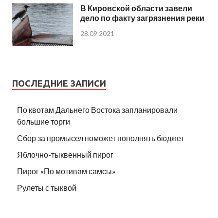
В Кировской области завели
дело по факту загрязнения реки
28.09.2021
ПОСЛЕДНИЕ ЗАПИСИ
По квотам Дальнего Востока запланировали
большие торги
Сбор за промысел поможет пополнять бюджет
Яблочно-тыквенный пирог
Пирог «По мотивам самсы»
Рулеты с тыквой