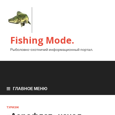
Fishing Mode.
Рыболовно-охотничий информационный портал.
ГЛАВНОЕ МЕНЮ
ТУРИЗМ