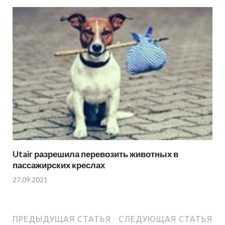
Utair разрешила перевозить животных в
пассажирских креслах
27.09.2021
ПРЕДЫДУЩАЯ СТАТЬЯ
СЛЕДУЮЩАЯ СТАТЬЯ