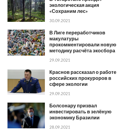
экологическая акция
«Сохраним лес»
30.09.2021
В Лиге переработчиков
макулатуры
прокомментировали новую
методику расчёта экосбора
29.09.2021
Краснов рассказал о работе
российских прокуроров в
сфере экологии
29.09.2021
Болсонару призвал
инвестировать в зелёную
экономику Бразилии
28.09.2021