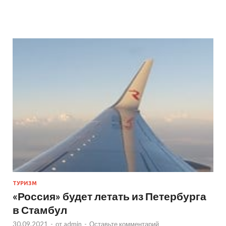
ТУРИЗМ
«Россия» будет летать из Петербурга
в Стамбул
30.09.2021
-
от
admin
-
Оставьте комментарий