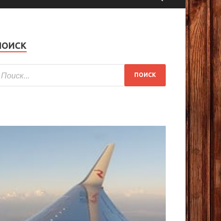
ПОИСК