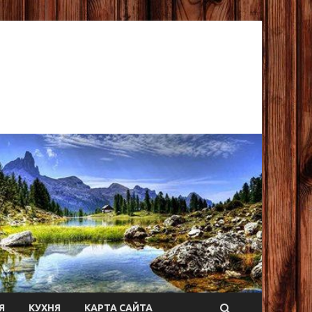
Я
КУХНЯ
КАРТА САЙТА