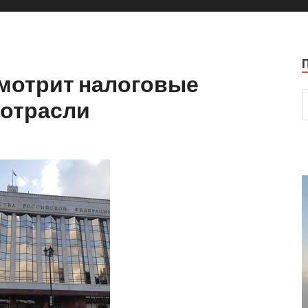
мотрит налоговые
 отрасли