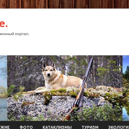
e.
ионный портал.
УЖИЕ
ФОТО
КАТАКЛИЗМЫ
ТУРИЗМ
ЭКОЛОГИ