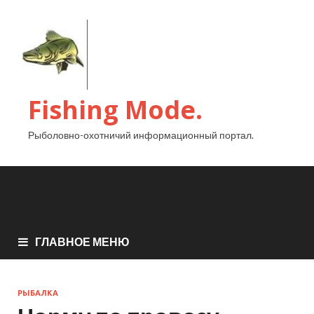
Fishing Mode.
Рыболовно-охотничий информационный портал.
ГЛАВНОЕ МЕНЮ
РЫБАЛКА