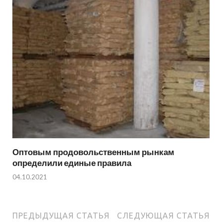
Оптовым продовольственным рынкам
определили единые правила
04.10.2021
ПРЕДЫДУЩАЯ СТАТЬЯ
СЛЕДУЮЩАЯ СТАТЬЯ