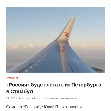
ТУРИЗМ
«Россия» будет летать из Петербурга
в Стамбул
30.09.2021
-
от
admin
-
Оставьте комментарий
Самолет "России" // Юрий Плохотниченко