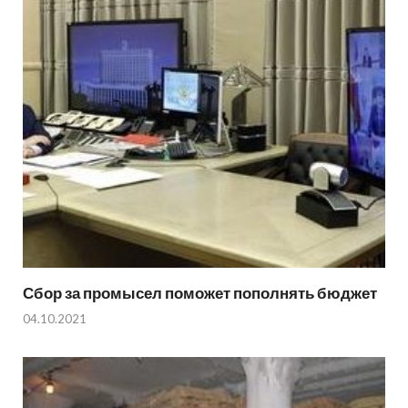
Сбор за промысел поможет пополнять бюджет
04.10.2021