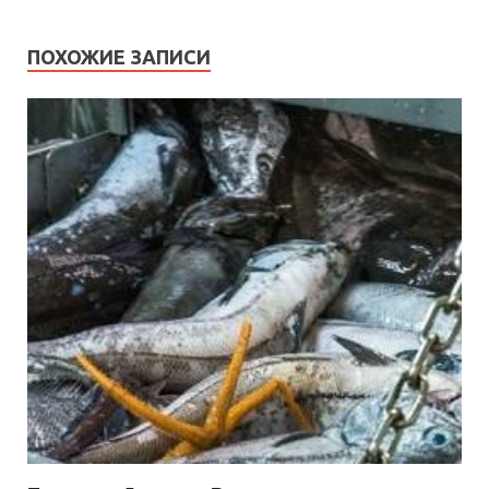
ПОХОЖИЕ ЗАПИСИ