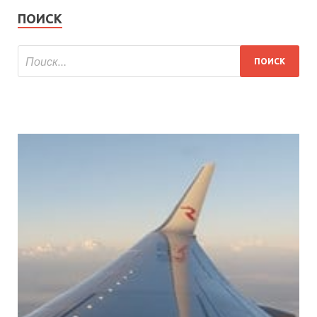
ПОИСК