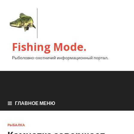
Fishing Mode.
Рыболовно-охотничий информационный портал.
ГЛАВНОЕ МЕНЮ
РЫБАЛКА