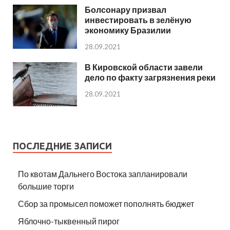
Болсонару призвал
инвестировать в зелёную
экономику Бразилии
28.09.2021
В Кировской области завели
дело по факту загрязнения реки
28.09.2021
ПОСЛЕДНИЕ ЗАПИСИ
По квотам Дальнего Востока запланировали
большие торги
Сбор за промысел поможет пополнять бюджет
Яблочно-тыквенный пирог