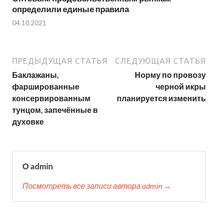
определили единые правила
04.10.2021
ПРЕДЫДУЩАЯ СТАТЬЯ
СЛЕДУЮЩАЯ СТАТЬЯ
Баклажаны,
Норму по провозу
фаршированные
черной икры
консервированным
планируется изменить
тунцом, запечённые в
духовке
О admin
Посмотреть все записи автора admin →