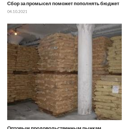
Сбор за промысел поможет пополнять бюджет
04.10.2021
Оптовым продовольственным рынкам