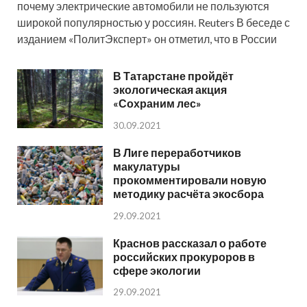
почему электрические автомобили не пользуются
широкой популярностью у россиян. Reuters В беседе с
изданием «ПолитЭксперт» он отметил, что в России
В Татарстане пройдёт
экологическая акция
«Сохраним лес»
30.09.2021
В Лиге переработчиков
макулатуры
прокомментировали новую
методику расчёта экосбора
29.09.2021
Краснов рассказал о работе
российских прокуроров в
сфере экологии
29.09.2021