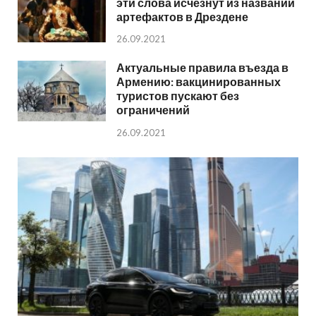
эти слова исчезнут из названий
артефактов в Дрездене
26.09.2021
Актуальные правила въезда в
Армению: вакцинированных
туристов пускают без
ограничений
26.09.2021