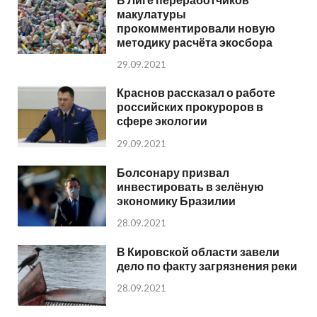
макулатуры
прокомментировали новую
методику расчёта экосбора
29.09.2021
Краснов рассказал о работе
российских прокуроров в
сфере экологии
29.09.2021
Болсонару призвал
инвестировать в зелёную
экономику Бразилии
28.09.2021
В Кировской области завели
дело по факту загрязнения реки
28.09.2021