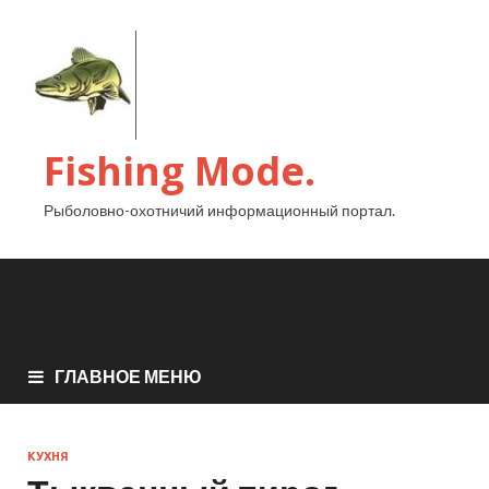
Fishing Mode.
Рыболовно-охотничий информационный портал.
ГЛАВНОЕ МЕНЮ
КУХНЯ