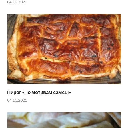
04.10.2021
Пирог «По мотивам самсы»
04.10.2021