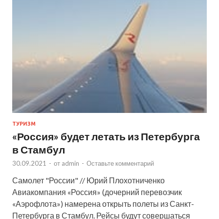
ТУРИЗМ
«Россия» будет летать из Петербурга
в Стамбул
30.09.2021
-
от
admin
-
Оставьте комментарий
Самолет "России" // Юрий Плохотниченко
Авиакомпания «Россия» (дочерний перевозчик
«Аэрофлота») намерена открыть полеты из Санкт-
Петербурга в Стамбул. Рейсы будут совершаться