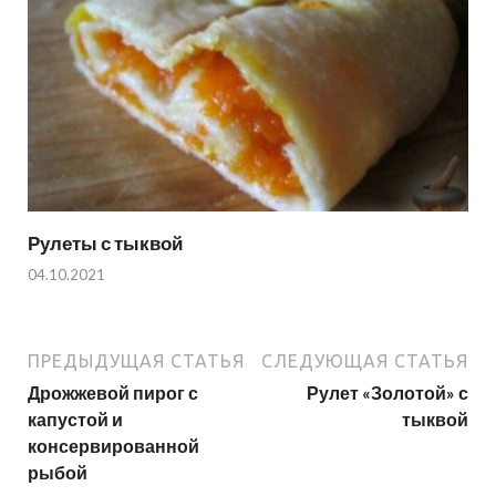
Рулеты с тыквой
04.10.2021
ПРЕДЫДУЩАЯ СТАТЬЯ
СЛЕДУЮЩАЯ СТАТЬЯ
Дрожжевой пирог с
Рулет «Золотой» с
капустой и
тыквой
консервированной
рыбой