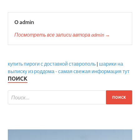
О admin
Посмотреть все записи автора admin →
купить пироги с доставкой ставрополь
|
шарики на
выписку из роддома - самая свежая информация тут
ПОИСК