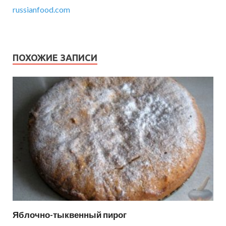
russianfood.com
ПОХОЖИЕ ЗАПИСИ
Яблочно-тыквенный пирог