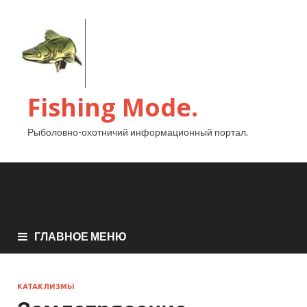
Fishing Mode.
Рыболовно-охотничий информационный портал.
ГЛАВНОЕ МЕНЮ
КАТАКЛИЗМЫ