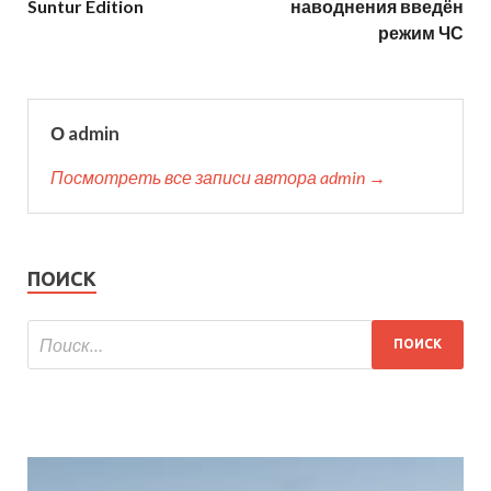
Suntur Edition
наводнения введён
режим ЧС
О admin
Посмотреть все записи автора admin →
ПОИСК