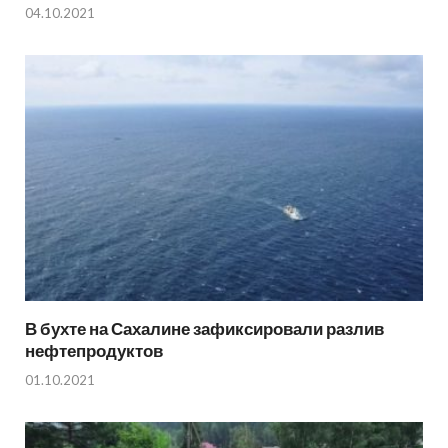
04.10.2021
В бухте на Сахалине зафиксировали разлив
нефтепродуктов
01.10.2021