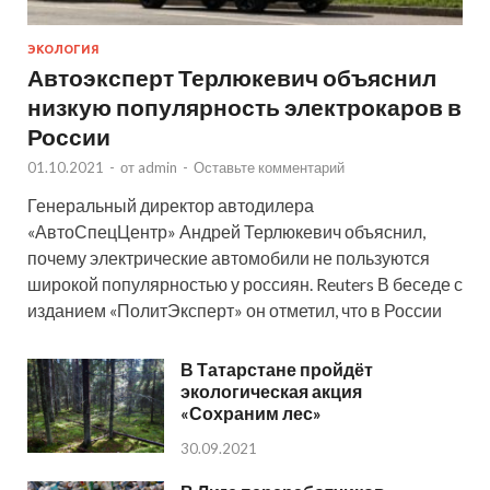
ЭКОЛОГИЯ
Автоэксперт Терлюкевич объяснил
низкую популярность электрокаров в
России
01.10.2021
-
от
admin
-
Оставьте комментарий
Генеральный директор автодилера
«АвтоСпецЦентр» Андрей Терлюкевич объяснил,
почему электрические автомобили не пользуются
широкой популярностью у россиян. Reuters В беседе с
изданием «ПолитЭксперт» он отметил, что в России
В Татарстане пройдёт
экологическая акция
«Сохраним лес»
30.09.2021