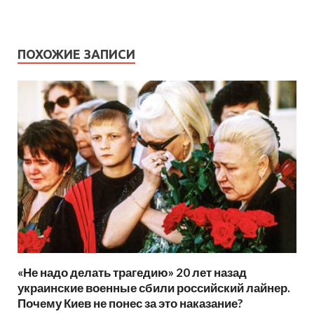
ПОХОЖИЕ ЗАПИСИ
«Не надо делать трагедию» 20 лет назад
украинские военные сбили российский лайнер.
Почему Киев не понес за это наказание?