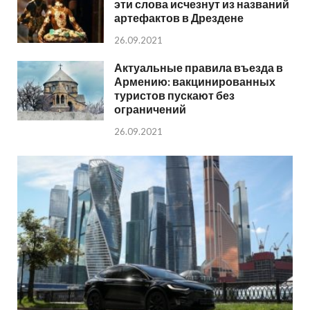
эти слова исчезнут из названий
артефактов в Дрездене
26.09.2021
Актуальные правила въезда в
Армению: вакцинированных
туристов пускают без
ограничений
26.09.2021