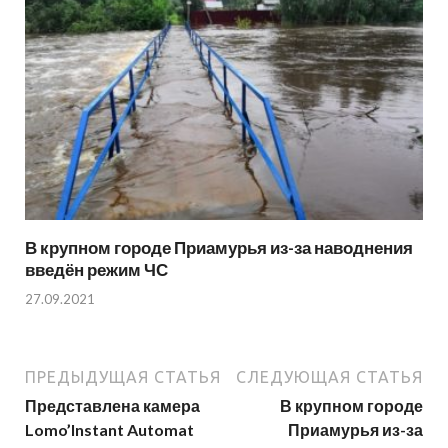
В крупном городе Приамурья из-за наводнения
введён режим ЧС
27.09.2021
ПРЕДЫДУЩАЯ СТАТЬЯ
СЛЕДУЮЩАЯ СТАТЬЯ
Представлена камера
В крупном городе
Lomo’Instant Automat
Приамурья из-за