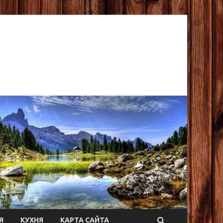
Я
КУХНЯ
КАРТА САЙТА