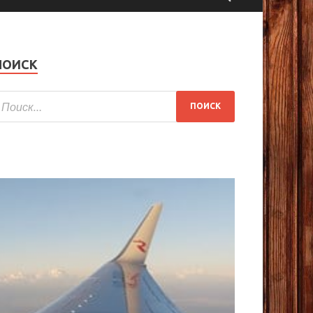
ПОИСК