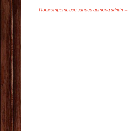
Посмотреть все записи автора admin →