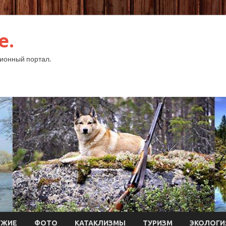
e.
ионный портал.
УЖИЕ
ФОТО
КАТАКЛИЗМЫ
ТУРИЗМ
ЭКОЛОГИ