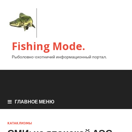
Fishing Mode.
Рыболовно-охотничий информационный портал.
ГЛАВНОЕ МЕНЮ
КАТАКЛИЗМЫ