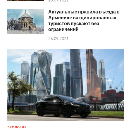
26.09.2021
Актуальные правила въезда в
Армению: вакцинированных
туристов пускают без
ограничений
26.09.2021
ЭКОЛОГИЯ