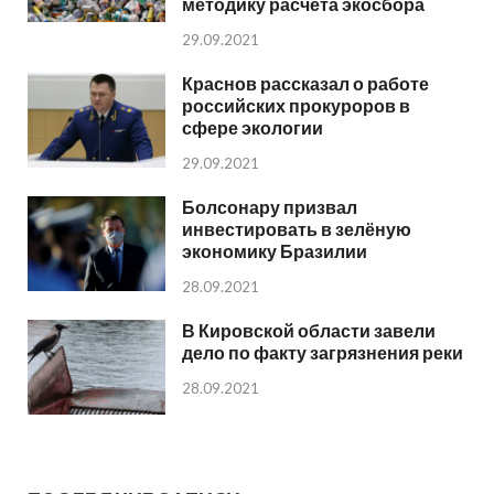
методику расчёта экосбора
29.09.2021
Краснов рассказал о работе
российских прокуроров в
сфере экологии
29.09.2021
Болсонару призвал
инвестировать в зелёную
экономику Бразилии
28.09.2021
В Кировской области завели
дело по факту загрязнения реки
28.09.2021