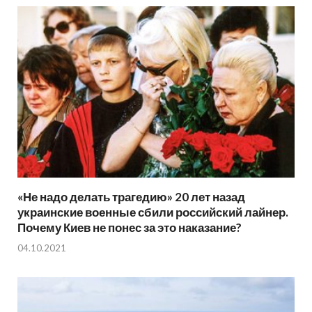
«Не надо делать трагедию» 20 лет назад
украинские военные сбили российский лайнер.
Почему Киев не понес за это наказание?
04.10.2021