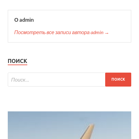
О admin
Посмотреть все записи автора admin →
ПОИСК