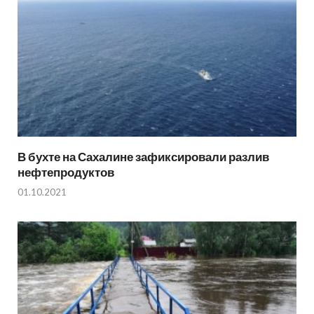
В бухте на Сахалине зафиксировали разлив
нефтепродуктов
01.10.2021