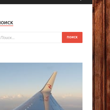
ПОИСК