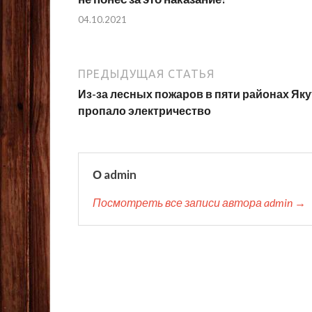
04.10.2021
ПРЕДЫДУЩАЯ СТАТЬЯ
Из-за лесных пожаров в пяти районах Як
пропало электричество
О admin
Посмотреть все записи автора admin →