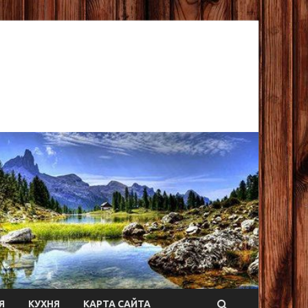
Я
КУХНЯ
КАРТА САЙТА