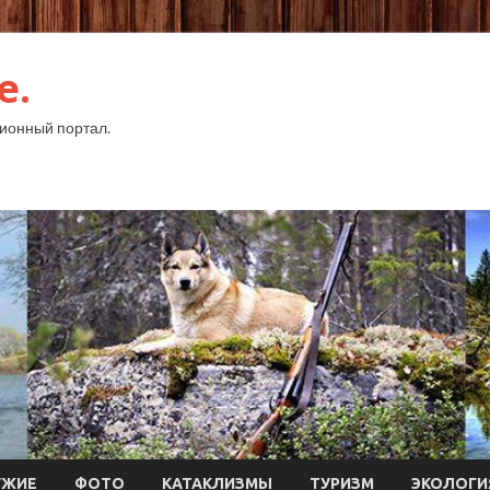
e.
ионный портал.
УЖИЕ
ФОТО
КАТАКЛИЗМЫ
ТУРИЗМ
ЭКОЛОГИ