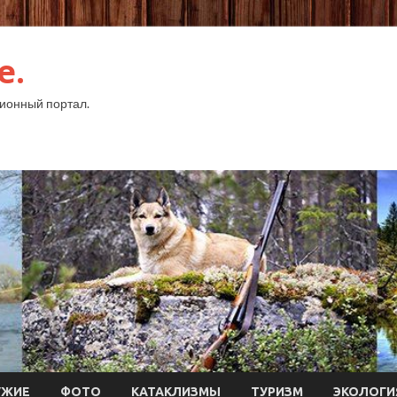
e.
ионный портал.
УЖИЕ
ФОТО
КАТАКЛИЗМЫ
ТУРИЗМ
ЭКОЛОГИ