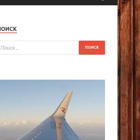
ПОИСК