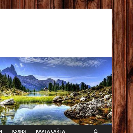
Я
КУХНЯ
КАРТА САЙТА