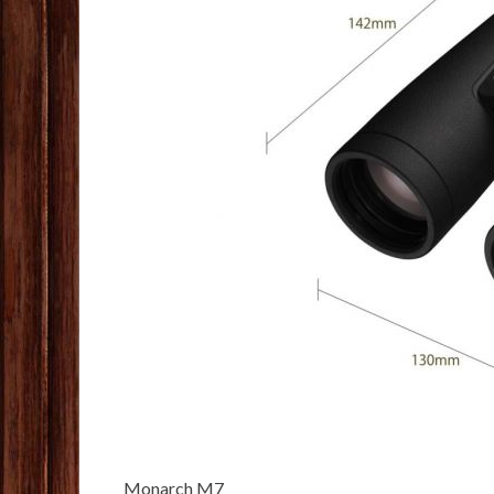
Monarch M7