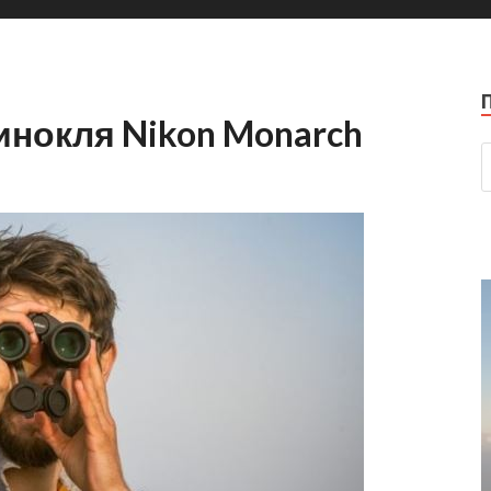
нокля Nikon Monarch