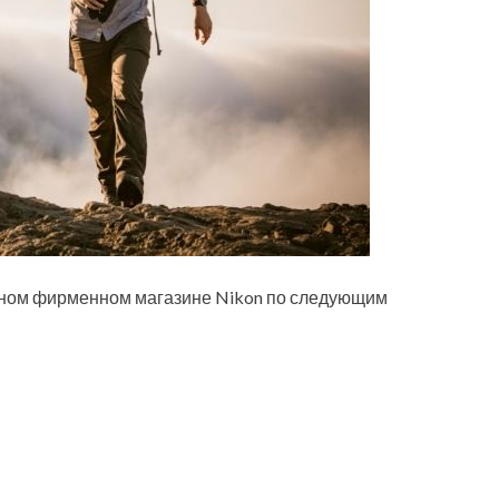
ьном фирменном магазине Nikon по следующим