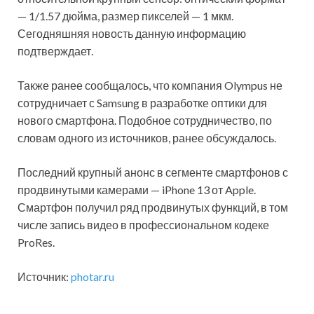
— 1/1.57 дюйма, размер пикселей — 1 мкм.
Сегодняшняя новость данную информацию
подтверждает.
Также ранее сообщалось, что компания Olympus не
сотрудничает с Samsung в разработке оптики для
нового смартфона. Подобное сотрудничество, по
словам одного из источников, ранее обсуждалось.
Последний крупный анонс в сегменте смартфонов с
продвинутыми камерами — iPhone 13 от Apple.
Смартфон получил ряд продвинутых функций, в том
числе запись видео в профессиональном кодеке
ProRes.
Источник:
photar.ru