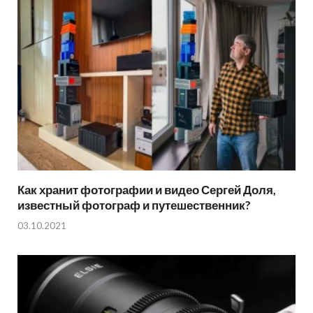
Как хранит фотографии и видео Сергей Доля,
известный фотограф и путешественник?
03.10.2021