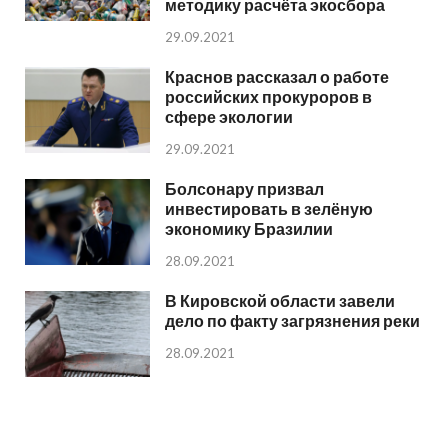
методику расчёта экосбора
29.09.2021
Краснов рассказал о работе
российских прокуроров в
сфере экологии
29.09.2021
Болсонару призвал
инвестировать в зелёную
экономику Бразилии
28.09.2021
В Кировской области завели
дело по факту загрязнения реки
28.09.2021