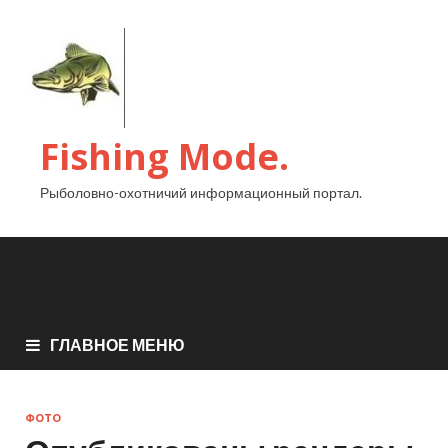
Fishing Mode.
Рыболовно-охотничий информационный портал.
ГЛАВНОЕ МЕНЮ
ФОТО