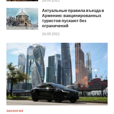
26.09.2021
Актуальные правила въезда в
Армению: вакцинированных
туристов пускают без
ограничений
26.09.2021
ЭКОЛОГИЯ