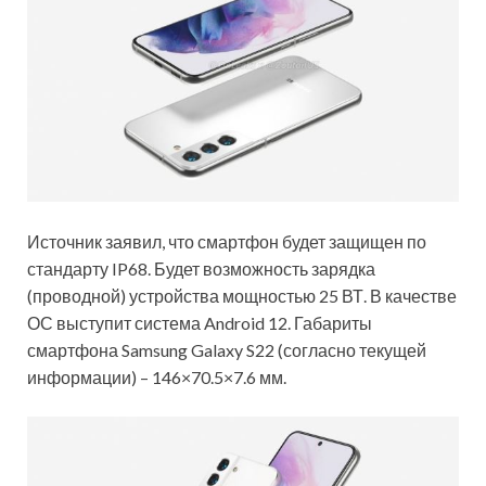
Источник заявил, что смартфон будет защищен по
стандарту IP68. Будет возможность зарядка
(проводной) устройства мощностью 25 ВТ. В качестве
ОС выступит система Android 12. Габариты
смартфона Samsung Galaxy S22 (согласно текущей
информации) – 146×70.5×7.6 мм.