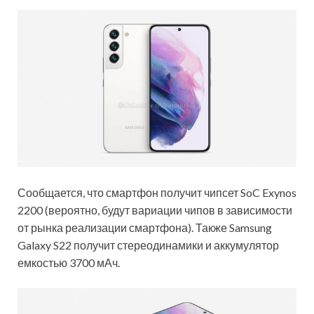
Сообщается, что смартфон получит чипсет SoC Exynos
2200 (вероятно, будут вариации чипов в зависимости
от рынка реализации смартфона). Также Samsung
Galaxy S22 получит стереодинамики и аккумулятор
емкостью 3700 мАч.