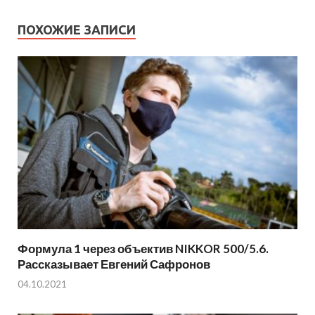
ПОХОЖИЕ ЗАПИСИ
Формула 1 через объектив NIKKOR 500/5.6.
Рассказывает Евгений Сафронов
04.10.2021