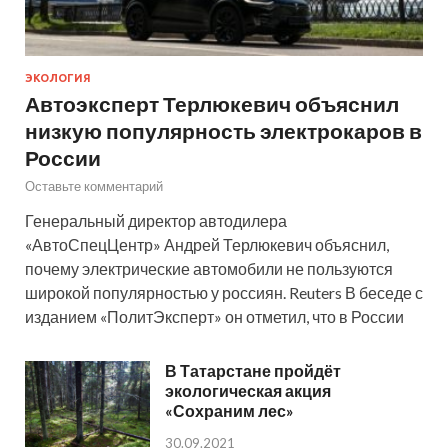
ЭКОЛОГИЯ
Автоэксперт Терлюкевич объяснил
низкую популярность электрокаров в
России
Оставьте комментарий
Генеральный директор автодилера
«АвтоСпецЦентр» Андрей Терлюкевич объяснил,
почему электрические автомобили не пользуются
широкой популярностью у россиян. Reuters В беседе с
изданием «ПолитЭксперт» он отметил, что в России
В Татарстане пройдёт
экологическая акция
«Сохраним лес»
30.09.2021