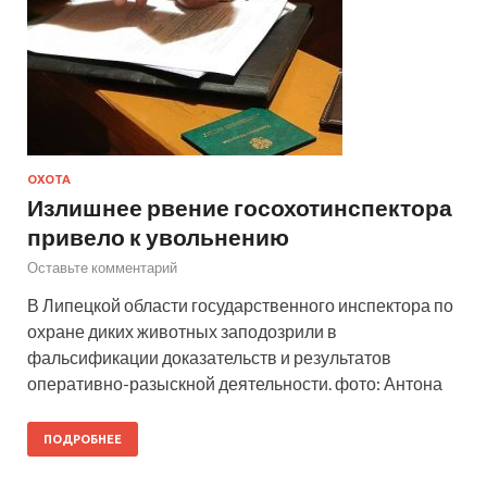
ОХОТА
Излишнее рвение госохотинспектора
привело к увольнению
Оставьте комментарий
В Липецкой области государственного инспектора по
охране диких животных заподозрили в
фальсификации доказательств и результатов
оперативно-разыскной деятельности. фото: Антона
ПОДРОБНЕЕ