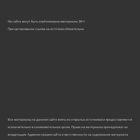
На сайте могут быть опубликованы материалы 18+!
При цитировании ссылка на источник обязательна.
Все материалы на данном сайте взяты из открытых источников и предоставляются
исключительно в ознакомительных целях. Права на материалы принадлежат их
владельцам. Администрация сайта ответственности за содержание материала