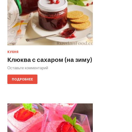
КУХНЯ
Клюква с сахаром (на зиму)
Оставьте комментарий
ПОДРОБНЕЕ