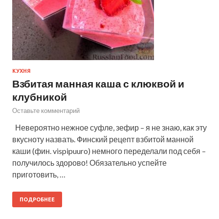
КУХНЯ
Взбитая манная каша с клюквой и
клубникой
Оставьте комментарий
Невероятно нежное суфле, зефир – я не знаю, как эту
вкусноту назвать. Финский рецепт взбитой манной
каши (фин. vispipuuro) немного переделали под себя –
получилось здорово! Обязательно успейте
приготовить, …
ПОДРОБНЕЕ