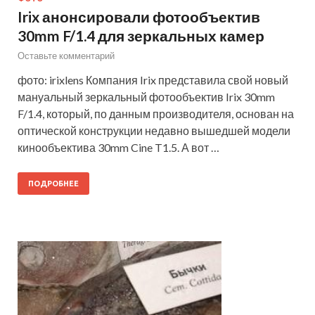
Irix анонсировали фотообъектив
30mm F/1.4 для зеркальных камер
Оставьте комментарий
фото: irixlens Компания Irix представила свой новый
мануальный зеркальный фотообъектив Irix 30mm
F/1.4, который, по данным производителя, основан на
оптической конструкции недавно вышедшей модели
кинообъектива 30mm Cine T1.5. А вот …
ПОДРОБНЕЕ