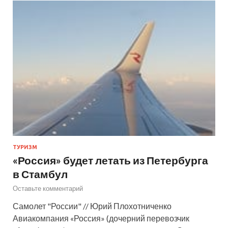
ТУРИЗМ
«Россия» будет летать из Петербурга
в Стамбул
Оставьте комментарий
Самолет "России" // Юрий Плохотниченко
Авиакомпания «Россия» (дочерний перевозчик