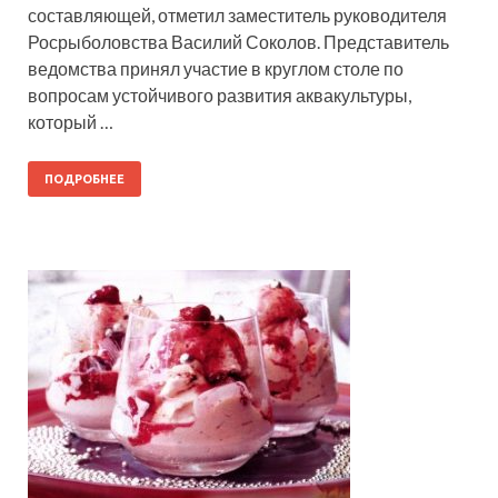
составляющей, отметил заместитель руководителя
Росрыболовства Василий Соколов. Представитель
ведомства принял участие в круглом столе по
вопросам устойчивого развития аквакультуры,
который …
ПОДРОБНЕЕ