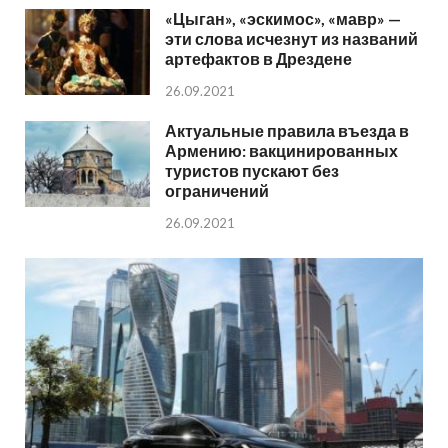
«Цыган», «эскимос», «мавр» —
эти слова исчезнут из названий
артефактов в Дрездене
26.09.2021
Актуальные правила въезда в
Армению: вакцинированных
туристов пускают без
ограничений
26.09.2021