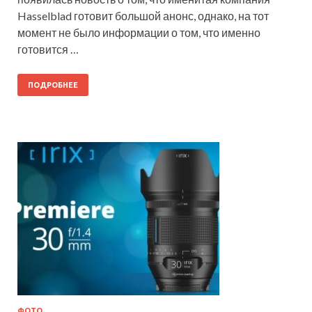
Hasselblad готовит большой анонс, однако, на тот
момент не было информации о том, что именно
готовится …
ПОДРОБНЕЕ
ФОТО