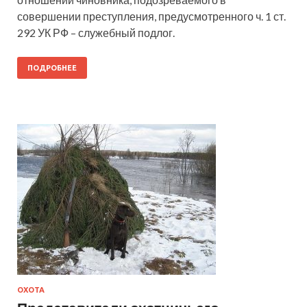
совершении преступления, предусмотренного ч. 1 ст.
292 УК РФ – служебный подлог.
ПОДРОБНЕЕ
ОХОТА