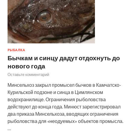
РЫБАЛКА
Бычкам и синцу дадут отдохнуть до
нового года
Оставьте комментарий
Минсельхоз закрыл промысел бычков в Камчатско-
Курильской подзоне и синца в Цимлянском
водохранилище. Ограничения рыболовства
действуют до конца года. Минюст зарегистрировал
два приказа Минсельхоза, вводящих ограничения
рыболовства для «неодуемых» объектов промысла.
…