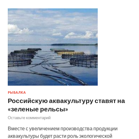
РЫБАЛКА
Российскую аквакультуру ставят на
«зеленые рельсы»
Оставьте комментарий
Вместе с увеличением производства продукции
аквакультуры будет расти роль экологической