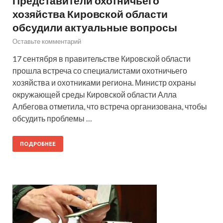
Представители охотничьего
хозяйства Кировской области
обсудили актуальные вопросы
Оставьте комментарий
17 сентября в правительстве Кировской области
прошла встреча со специалистами охотничьего
хозяйства и охотниками региона. Министр охраны
окружающей среды Кировской области Алла
Албегова отметила, что встреча организована, чтобы
обсудить проблемы …
ПОДРОБНЕЕ