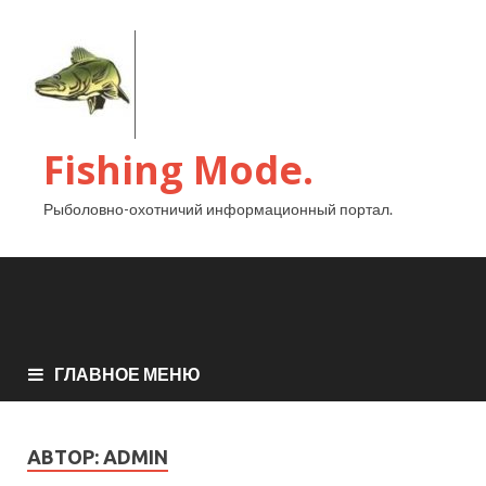
Fishing Mode.
Рыболовно-охотничий информационный портал.
ГЛАВНОЕ МЕНЮ
АВТОР:
ADMIN