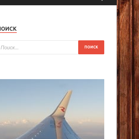
ПОИСК