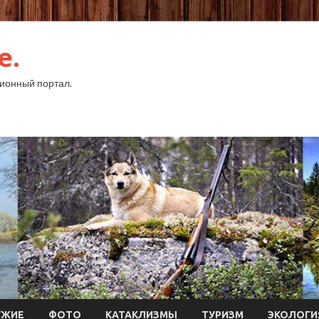
e.
ионный портал.
УЖИЕ
ФОТО
КАТАКЛИЗМЫ
ТУРИЗМ
ЭКОЛОГИ