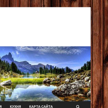
Я
КУХНЯ
КАРТА САЙТА