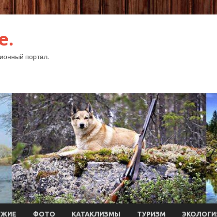
e.
ионный портал.
УЖИЕ
ФОТО
КАТАКЛИЗМЫ
ТУРИЗМ
ЭКОЛОГИ