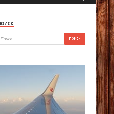
ПОИСК