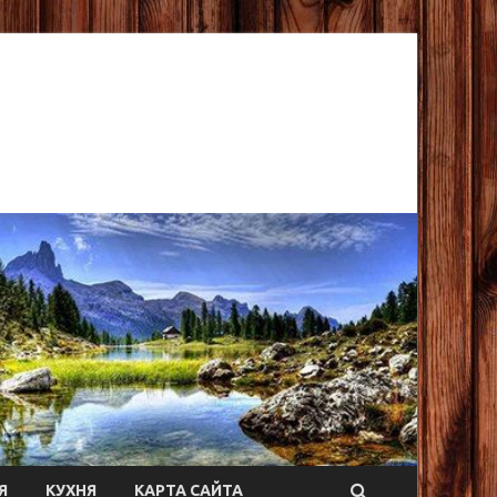
Я
КУХНЯ
КАРТА САЙТА