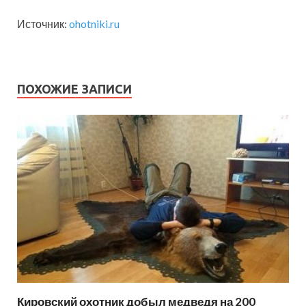
Источник:
ohotniki.ru
ПОХОЖИЕ ЗАПИСИ
Кировский охотник добыл медведя на 200