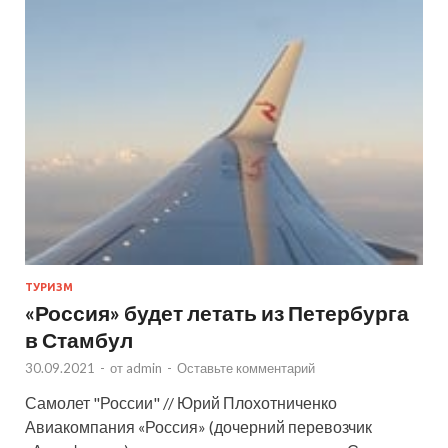
ТУРИЗМ
«Россия» будет летать из Петербурга
в Стамбул
30.09.2021
-
от
admin
-
Оставьте комментарий
Самолет "России" // Юрий Плохотниченко
Авиакомпания «Россия» (дочерний перевозчик