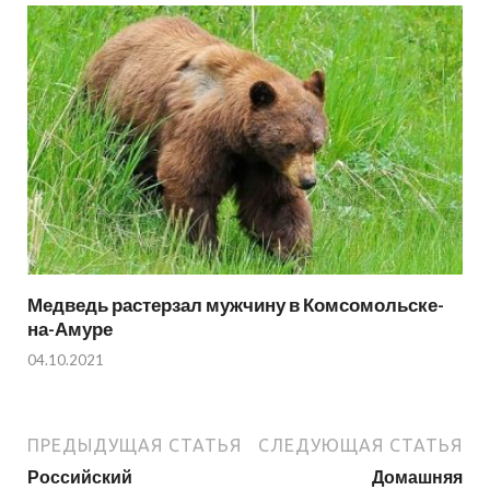
Медведь растерзал мужчину в Комсомольске-
на-Амуре
04.10.2021
ПРЕДЫДУЩАЯ СТАТЬЯ
СЛЕДУЮЩАЯ СТАТЬЯ
Российский
Домашняя