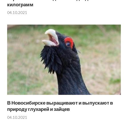
килограмм
04.10.2021
В Новосибирске выращивают и выпускают в
природу глухарей и зайцев
04.10.2021