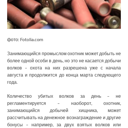
фото: Fotolia.com
Занимающийся промыслом охотник может добыть не
более одной особи в день, но это не касается добычи
волков – охота на них разрешена уже с начала
августа и продолжится до конца марта следующего
года.
Количество убитых волков за день – не
регламентируется – наоборот, охотник,
занимающийся добычей хищника, может
рассчитывать на денежное вознаграждение и другие
бонусы – например, за двух взятых волков или