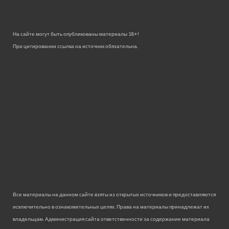
На сайте могут быть опубликованы материалы 18+!
При цитировании ссылка на источник обязательна.
Все материалы на данном сайте взяты из открытых источников и предоставляются
исключительно в ознакомительных целях. Права на материалы принадлежат их
владельцам. Администрация сайта ответственности за содержание материала