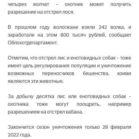
четырех волчат – охотник может получить
разрешение на отстрел лося.
В прошлом году вологжане взяли 242 волка, и
заработали на этом 800 тысяч рублей, сообщает
Облохотдепартамент.
Отметим, что отстрел лис и енотовидных собак – тоже
имеет цель регулирования популяции и уничтожение
возможных переносчиков бешенства, коими
являются эти животные.
За добычу десятка лис или енотовидных собак –
охотника тоже могут поощрить, например
разрешением на отстрел кабана.
Закончится сезон уничтожения только 28 февраля
2022 года.