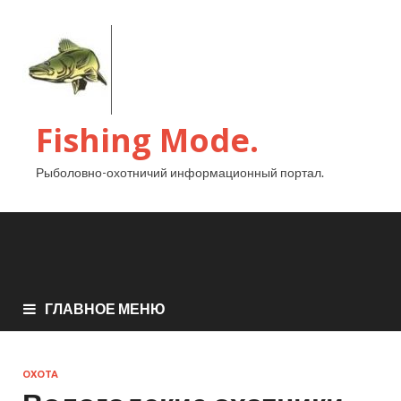
Fishing Mode.
Рыболовно-охотничий информационный портал.
ГЛАВНОЕ МЕНЮ
ОХОТА