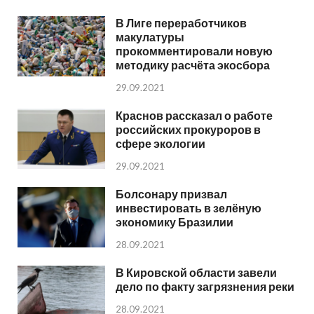
В Лиге переработчиков
макулатуры
прокомментировали новую
методику расчёта экосбора
29.09.2021
Краснов рассказал о работе
российских прокуроров в
сфере экологии
29.09.2021
Болсонару призвал
инвестировать в зелёную
экономику Бразилии
28.09.2021
В Кировской области завели
дело по факту загрязнения реки
28.09.2021