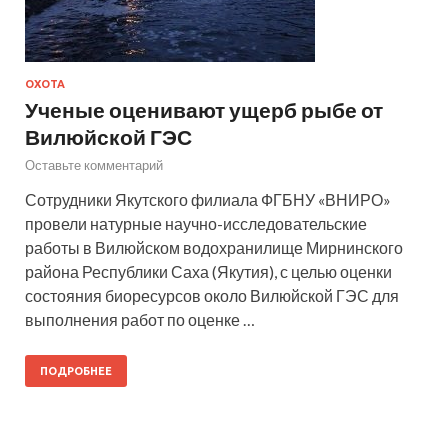
ОХОТА
Ученые оценивают ущерб рыбе от
Вилюйской ГЭС
Оставьте комментарий
Сотрудники Якутского филиала ФГБНУ «ВНИРО»
провели натурные научно-исследовательские
работы в Вилюйском водохранилище Мирнинского
района Республики Саха (Якутия), с целью оценки
состояния биоресурсов около Вилюйской ГЭС для
выполнения работ по оценке …
ПОДРОБНЕЕ