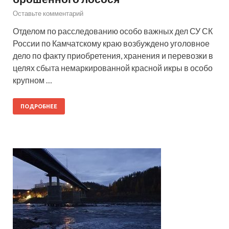
Оставьте комментарий
Отделом по расследованию особо важных дел СУ СК
России по Камчатскому краю возбуждено уголовное
дело по факту приобретения, хранения и перевозки в
целях сбыта немаркированной красной икры в особо
крупном …
ПОДРОБНЕЕ