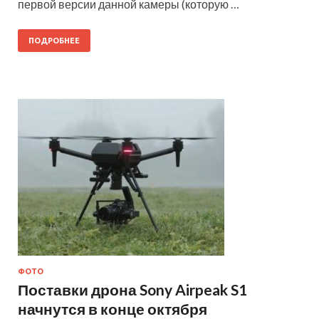
первой версии данной камеры (которую …
ПОДРОБНЕЕ
ФОТО
Поставки дрона Sony Airpeak S1
начнутся в конце октября