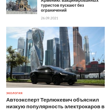
Армению: вакцинированных
туристов пускают без
ограничений
26.09.2021
ЭКОЛОГИЯ
Автоэксперт Терлюкевич объяснил
низкую популярность электрокаров в