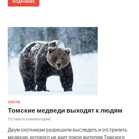
ПОДРОБНЕЕ
ОХОТА
Томские медведи выходят к людям
Оставьте комментарий
Двум охотникам разрешили выследить и отстрелить
медведя, которого не дает покоя жителям Томского