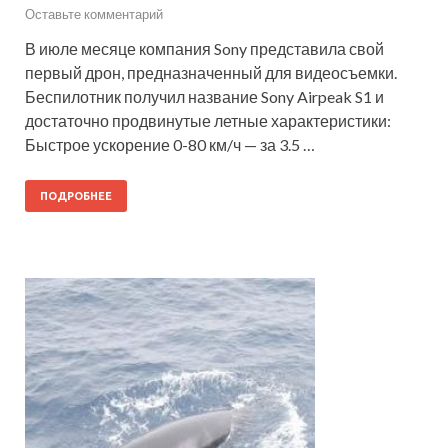
Оставьте комментарий
В июле месяце компания Sony представила свой
первый дрон, предназначенный для видеосъемки.
Беспилотник получил название Sony Airpeak S1 и
достаточно продвинутые летные характеристики:
Быстрое ускорение 0-80 км/ч — за 3.5 …
ПОДРОБНЕЕ