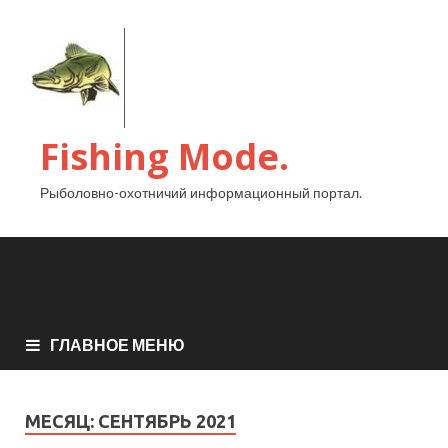
Fishing Mode.
Рыболовно-охотничий информационный портал.
ГЛАВНОЕ МЕНЮ
МЕСЯЦ:
СЕНТЯБРЬ 2021