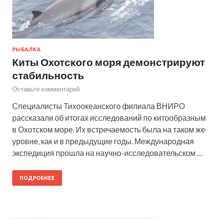
РЫБАЛКА
Киты Охотского моря демонстрируют
стабильность
Оставьте комментарий
Специалисты Тихоокеанского филиала ВНИРО
рассказали об итогах исследований по китообразным
в Охотском море. Их встречаемость была на таком же
уровне, как и в предыдущие годы. Международная
экспедиция прошла на научно-исследовательском …
ПОДРОБНЕЕ