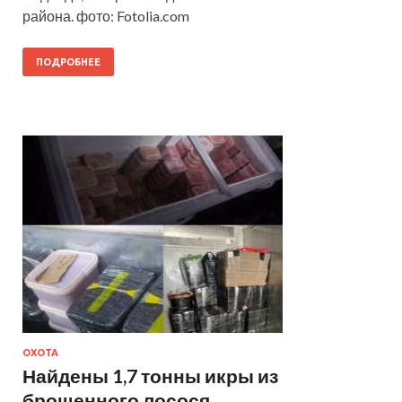
района. фото: Fotolia.com
ПОДРОБНЕЕ
ОХОТА
Найдены 1,7 тонны икры из
брошенного лосося