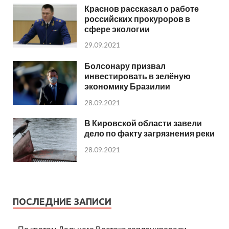
Краснов рассказал о работе
российских прокуроров в
сфере экологии
29.09.2021
Болсонару призвал
инвестировать в зелёную
экономику Бразилии
28.09.2021
В Кировской области завели
дело по факту загрязнения реки
28.09.2021
ПОСЛЕДНИЕ ЗАПИСИ