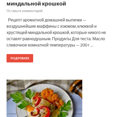
миндальной крошкой
Оставьте комментарий
Рецепт ароматной домашней выпечки —
воздушнейшие маффины с изюмом, клюквой и
хрустящей миндальной крошкой, которые никого не
оставят равнодушным. Продукты Для теста: Масло
сливочное комнатной температуры — 200 г …
ПОДРОБНЕЕ