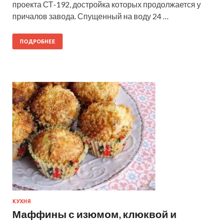
проекта СТ-192, достройка которых продолжается у
причалов завода. Спущенный на воду 24 …
ПОДРОБНЕЕ
КУХНЯ
Маффины с изюмом, клюквой и