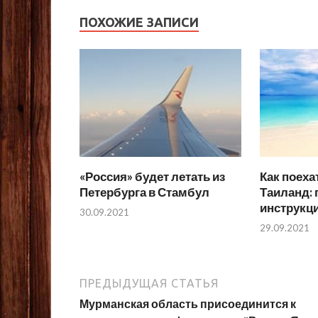
ПОХОЖИЕ ЗАПИСИ
«Россия» будет летать из
Как поеха
Петербурга в Стамбул
Таиланд:
инструкци
30.09.2021
29.09.2021
ПРЕДЫДУЩАЯ СТАТЬЯ
Мурманская область присоединится к