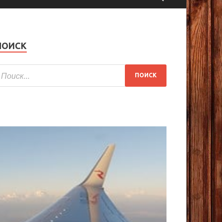
ПОИСК