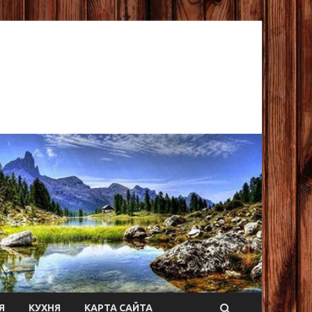
Я
КУХНЯ
КАРТА САЙТА