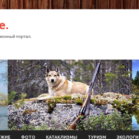
e.
ионный портал.
УЖИЕ
ФОТО
КАТАКЛИЗМЫ
ТУРИЗМ
ЭКОЛОГИ