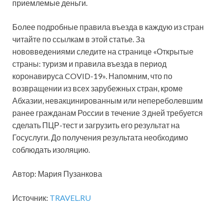
приемлемые деньги.
Более подробные правила въезда в каждую из стран
читайте по ссылкам в этой статье. За
нововведениями следите на странице «Открытые
страны: туризм и правила въезда в период
коронавируса COVID-19». Напомним, что по
возвращении из всех зарубежных стран, кроме
Абхазии, невакцинированным или непереболевшим
ранее гражданам России в течение 3 дней требуется
сделать ПЦР-тест и загрузить его результат на
Госуслуги. До получения результата необходимо
соблюдать изоляцию.
Автор: Мария Пузанкова
Источник:
TRAVEL.RU