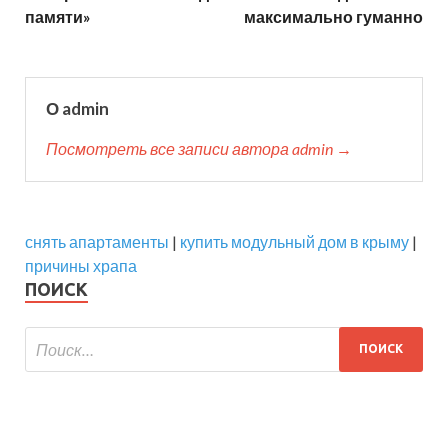
памяти»
максимально гуманно
О admin
Посмотреть все записи автора admin →
снять апартаменты
|
купить модульный дом в крыму
|
причины храпа
ПОИСК