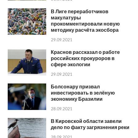
В Лиге переработчиков
макулатуры
прокомментировали новую
методику расчёта экосбора
29.09.2021
Краснов рассказал о работе
российских прокуроров в
сфере экологии
29.09.2021
Болсонару призвал
инвестировать в зелёную
экономику Бразилии
28.09.2021
В Кировской области завели
дело по факту загрязнения реки
28.09.2021