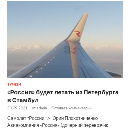
ТУРИЗМ
«Россия» будет летать из Петербурга
в Стамбул
30.09.2021
-
от
admin
-
Оставьте комментарий
Самолет "России" // Юрий Плохотниченко
Авиакомпания «Россия» (дочерний перевозчик