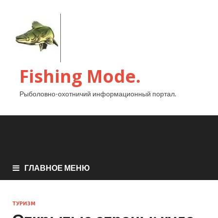
Fishing Mode.
Рыболовно-охотничий информационный портал.
ГЛАВНОЕ МЕНЮ
ТУРИЗМ