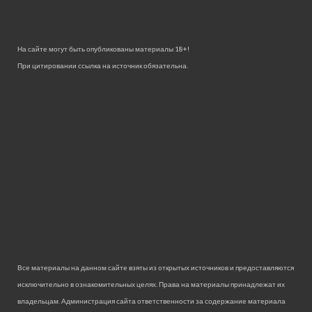
На сайте могут быть опубликованы материалы 18+!
При цитировании ссылка на источник обязательна.
Все материалы на данном сайте взяты из открытых источников и предоставляются
исключительно в ознакомительных целях. Права на материалы принадлежат их
владельцам. Администрация сайта ответственности за содержание материала