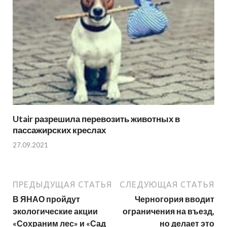
Utair разрешила перевозить животных в
пассажирских креслах
27.09.2021
ПРЕДЫДУЩАЯ СТАТЬЯ
СЛЕДУЮЩАЯ СТАТЬЯ
В ЯНАО пройдут
Черногория вводит
экологические акции
ограничения на въезд,
«Сохраним лес» и «Сад
но делает это