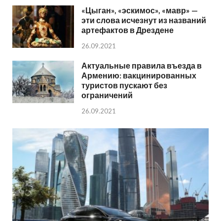
«Цыган», «эскимос», «мавр» —
эти слова исчезнут из названий
артефактов в Дрездене
26.09.2021
Актуальные правила въезда в
Армению: вакцинированных
туристов пускают без
ограничений
26.09.2021