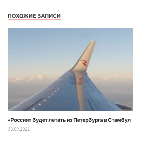
ПОХОЖИЕ ЗАПИСИ
«Россия» будет летать из Петербурга в Стамбул
30.09.2021