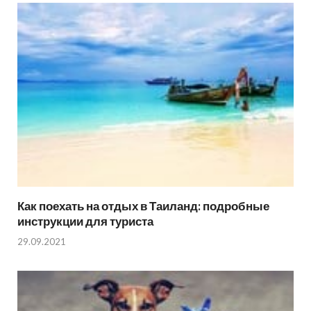
Как поехать на отдых в Таиланд: подробные
инструкции для туриста
29.09.2021