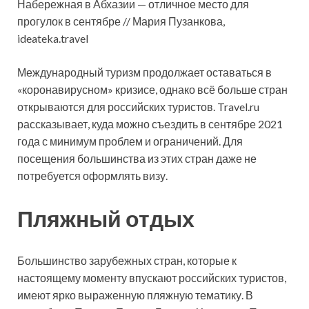
Набережная в Абхазии — отличное место для
прогулок в сентябре // Мария Пузанкова,
ideateka.travel
Международный туризм продолжает оставаться в
«коронавирусном» кризисе, однако всё больше стран
открываются для российских туристов. Travel.ru
рассказывает,
куда можно съездить в сентябре 2021
года с минимум проблем и ограничений. Для
посещения большинства из этих стран даже не
потребуется оформлять визу.
Пляжный отдых
Большинство зарубежных стран, которые к
настоящему моменту впускают российских туристов,
имеют ярко выраженную пляжную тематику. В