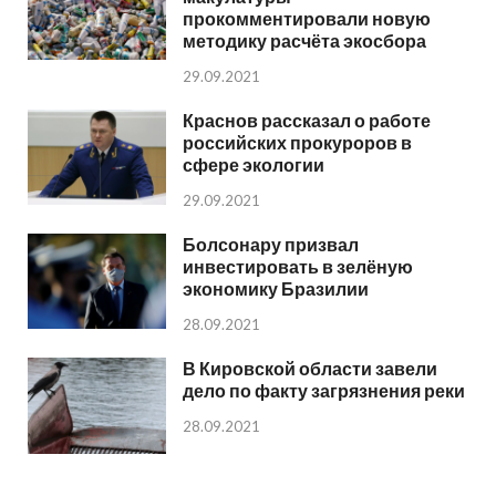
прокомментировали новую
методику расчёта экосбора
29.09.2021
Краснов рассказал о работе
российских прокуроров в
сфере экологии
29.09.2021
Болсонару призвал
инвестировать в зелёную
экономику Бразилии
28.09.2021
В Кировской области завели
дело по факту загрязнения реки
28.09.2021