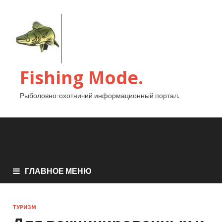
Fishing Mode.
Рыболовно-охотничий информационный портал.
ГЛАВНОЕ МЕНЮ
ТУРИЗМ