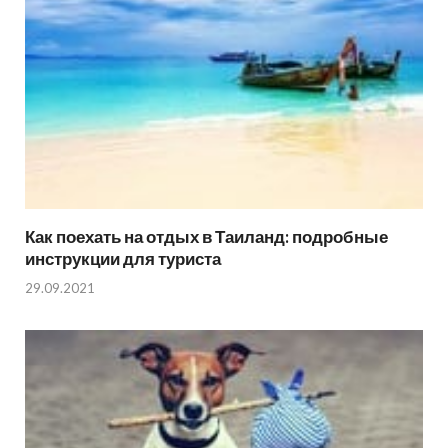
Как поехать на отдых в Таиланд: подробные
инструкции для туриста
29.09.2021