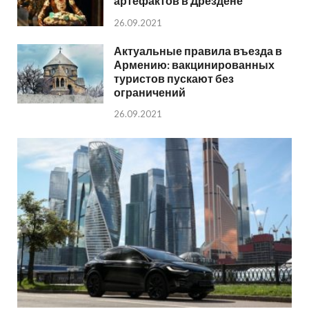
артефактов в Дрездене
26.09.2021
Актуальные правила въезда в
Армению: вакцинированных
туристов пускают без
ограничений
26.09.2021