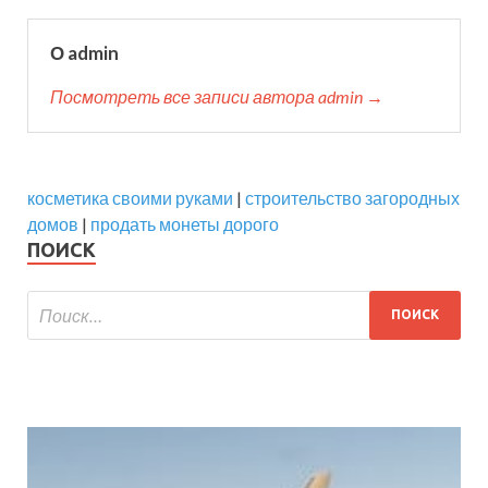
О admin
Посмотреть все записи автора admin →
косметика своими руками
|
строительство загородных
домов
|
продать монеты дорого
ПОИСК