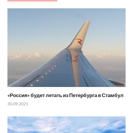
«Россия» будет летать из Петербурга в Стамбул
30.09.2021