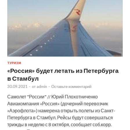
ТУРИЗМ
«Россия» будет летать из Петербурга
в Стамбул
30.09.2021
-
от
admin
-
Оставьте комментарий
Самолет "России" // Юрий Плохотниченко
Авиакомпания «Россия» (дочерний перевозчик
«Аэрофлота») намерена открыть полеты из Санкт-
Петербурга в Стамбул. Рейсы будут совершаться
трижды в неделю с 8 октября, сообщает соб.корр.