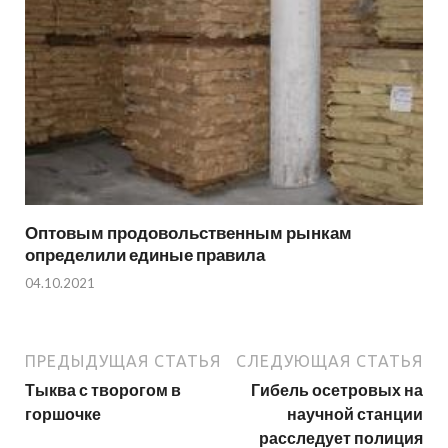
Оптовым продовольственным рынкам
определили единые правила
04.10.2021
ПРЕДЫДУЩАЯ СТАТЬЯ
СЛЕДУЮЩАЯ СТАТЬЯ
Тыква с творогом в
Гибель осетровых на
горшочке
научной станции
расследует полиция