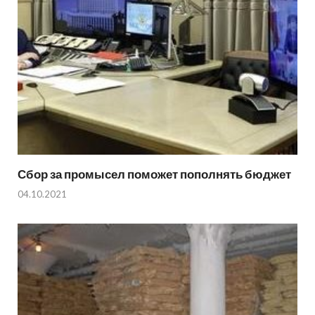
Сбор за промысел поможет пополнять бюджет
04.10.2021