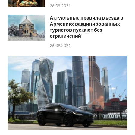
26.09.2021
Актуальные правила въезда в
Армению: вакцинированных
туристов пускают без
ограничений
26.09.2021