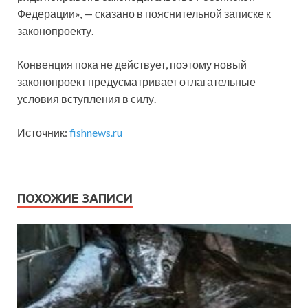
Федерации», — сказано в пояснительной записке к
законопроекту.
Конвенция пока не действует, поэтому новый
законопроект предусматривает отлагательные
условия вступления в силу.
Источник:
fishnews.ru
ПОХОЖИЕ ЗАПИСИ