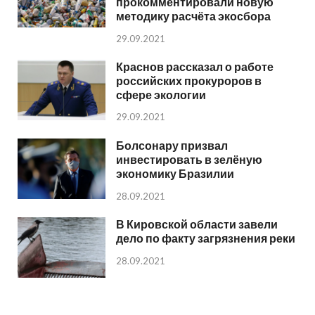
прокомментировали новую
методику расчёта экосбора
29.09.2021
Краснов рассказал о работе
российских прокуроров в
сфере экологии
29.09.2021
Болсонару призвал
инвестировать в зелёную
экономику Бразилии
28.09.2021
В Кировской области завели
дело по факту загрязнения реки
28.09.2021