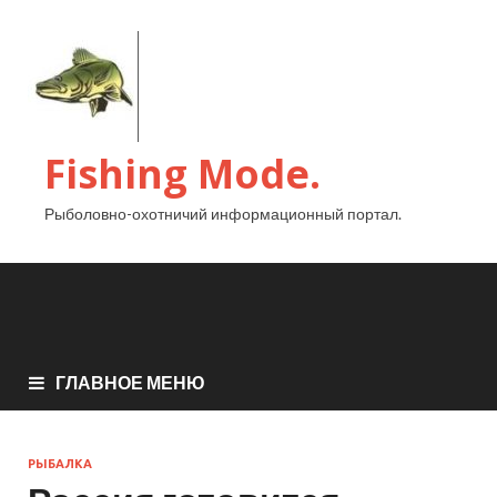
Fishing Mode.
Рыболовно-охотничий информационный портал.
ГЛАВНОЕ МЕНЮ
РЫБАЛКА