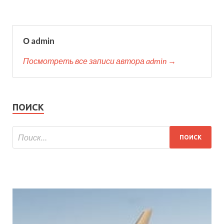
О admin
Посмотреть все записи автора admin →
ПОИСК