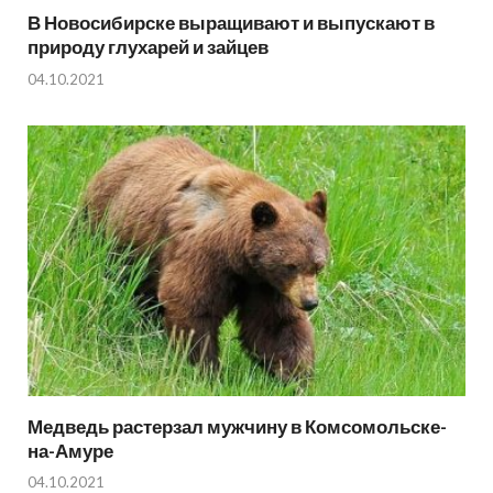
В Новосибирске выращивают и выпускают в
природу глухарей и зайцев
04.10.2021
Медведь растерзал мужчину в Комсомольске-
на-Амуре
04.10.2021