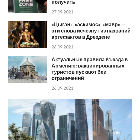
получить
27.09.2021
«Цыган», «эскимос», «мавр» —
эти слова исчезнут из названий
артефактов в Дрездене
26.09.2021
Актуальные правила въезда в
Армению: вакцинированных
туристов пускают без
ограничений
26.09.2021