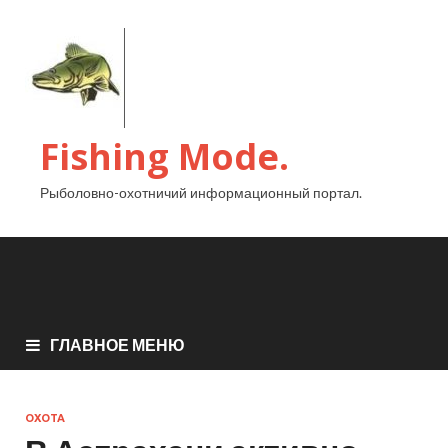
Fishing Mode.
Рыболовно-охотничий информационный портал.
ГЛАВНОЕ МЕНЮ
ОХОТА