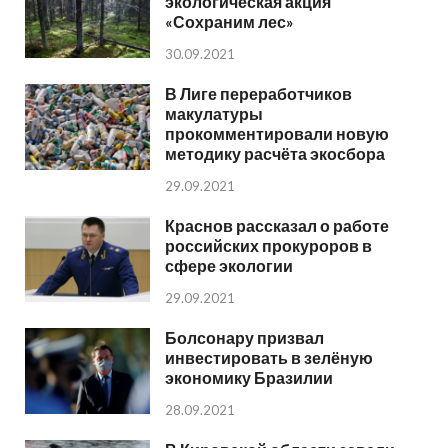
экологическая акция
«Сохраним лес»
30.09.2021
В Лиге переработчиков
макулатуры
прокомментировали новую
методику расчёта экосбора
29.09.2021
Краснов рассказал о работе
российских прокуроров в
сфере экологии
29.09.2021
Болсонару призвал
инвестировать в зелёную
экономику Бразилии
28.09.2021