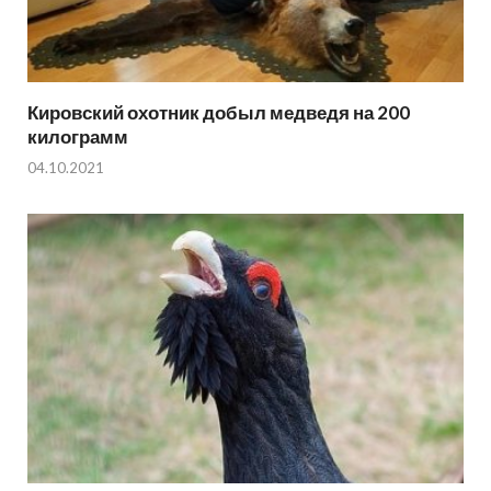
Кировский охотник добыл медведя на 200
килограмм
04.10.2021