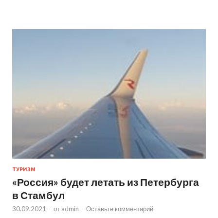
ТУРИЗМ
«Россия» будет летать из Петербурга
в Стамбул
30.09.2021
-
от
admin
-
Оставьте комментарий