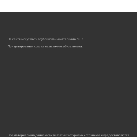
На сайте могут быть опубликованы материалы 18+!
При цитировании ссылка на источник обязательна.
Все материалы на данном сайте взяты из открытых источников и предоставляются