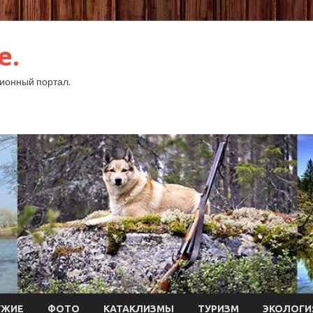
e.
ионный портал.
УЖИЕ
ФОТО
КАТАКЛИЗМЫ
ТУРИЗМ
ЭКОЛОГИ