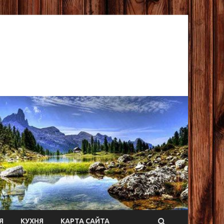
Я
КУХНЯ
КАРТА САЙТА