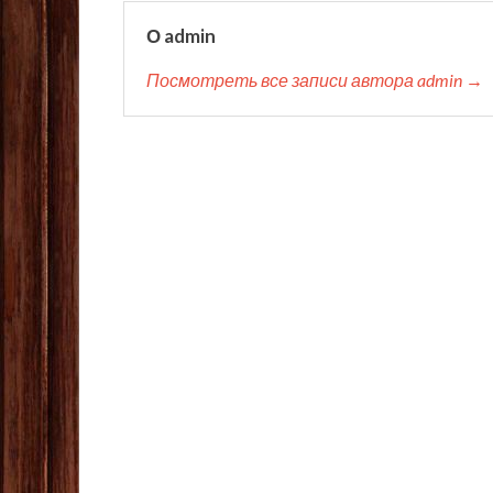
О admin
Посмотреть все записи автора admin →