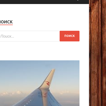
ПОИСК