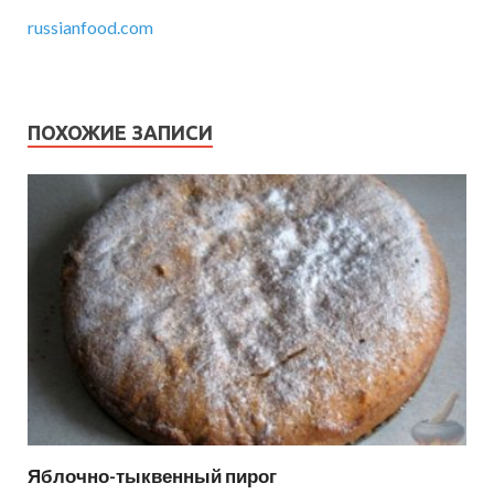
russianfood.com
ПОХОЖИЕ ЗАПИСИ
Яблочно-тыквенный пирог