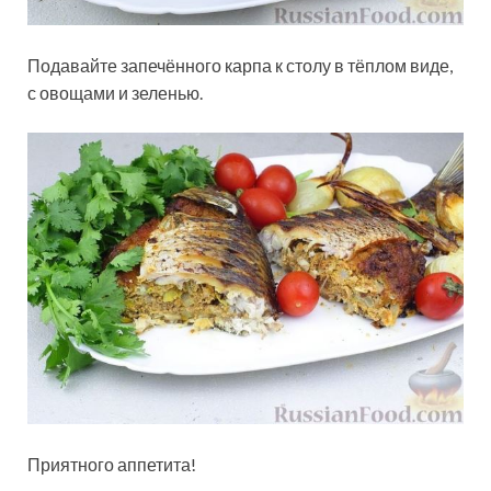
Подавайте запечённого карпа к столу в тёплом виде,
с овощами и зеленью.
Приятного аппетита!