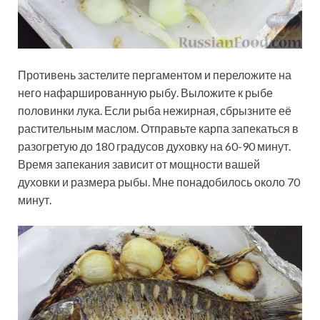
Противень застелите пергаментом и переложите на
него нафаршированную рыбу. Выложите к рыбе
половинки лука. Если рыба нежирная, сбрызните её
растительным маслом. Отправьте карпа запекаться в
разогретую до 180 градусов духовку на 60-90 минут.
Время запекания зависит от мощности вашей
духовки и размера рыбы. Мне понадобилось около 70
минут.