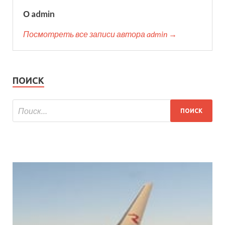
О admin
Посмотреть все записи автора admin →
ПОИСК