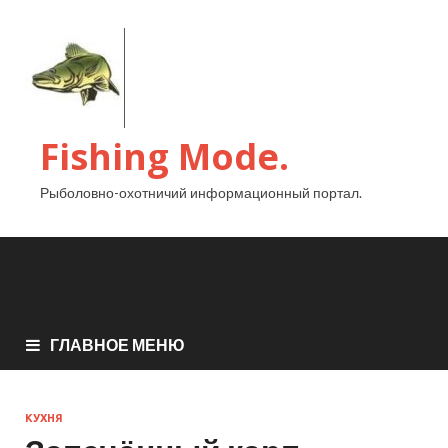
Fishing Mode.
Рыболовно-охотничий информационный портал.
ГЛАВНОЕ МЕНЮ
КУХНЯ