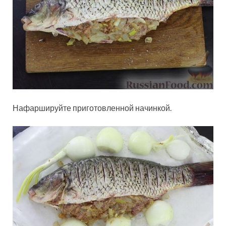
Нафаршируйте приготовленной начинкой.