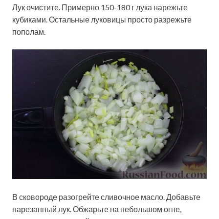
Лук очистите. Примерно 150-180 г лука нарежьте
кубиками. Остальные луковицы просто разрежьте
пополам.
В сковороде разогрейте сливочное масло. Добавьте
нарезанный лук. Обжарьте на небольшом огне,