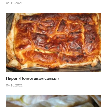
04.10.2021
Пирог «По мотивам самсы»
04.10.2021