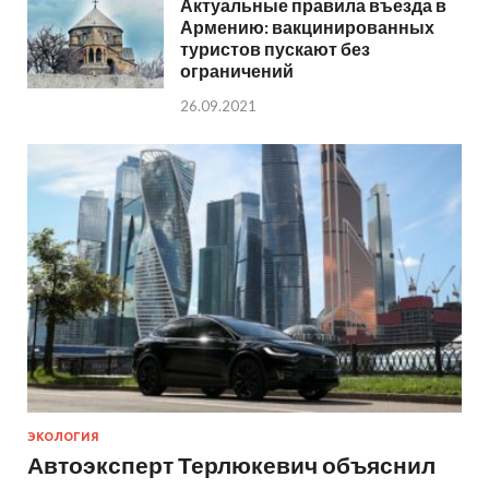
Актуальные правила въезда в
Армению: вакцинированных
туристов пускают без
ограничений
26.09.2021
ЭКОЛОГИЯ
Автоэксперт Терлюкевич объяснил