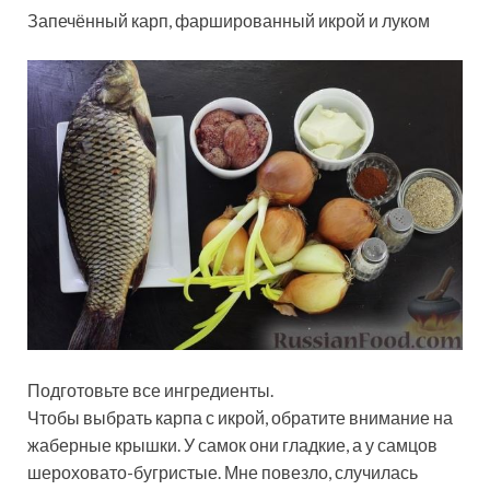
Запечённый карп, фаршированный икрой и луком
Подготовьте все ингредиенты.
Чтобы выбрать карпа с икрой, обратите внимание на
жаберные крышки. У самок они гладкие, а у самцов
шероховато-бугристые. Мне повезло, случилась