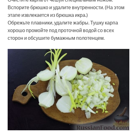
Вспорите брюшко и удалите внутренности. (На этом
этапе извлекается из брюшка икра.)
Обрежьте плавники, удалите жабры. Тушку карпа
хорошо промойте под проточной водой со всех
сторон и обсушите бумажным полотенцем.