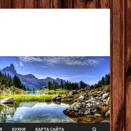
Я
КУХНЯ
КАРТА САЙТА