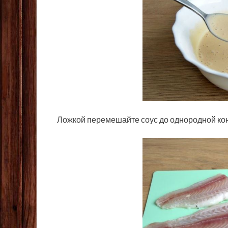
Ложкой перемешайте соус до однородной ко