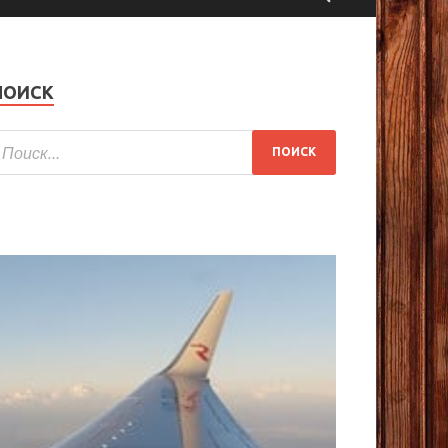
ПОИСК