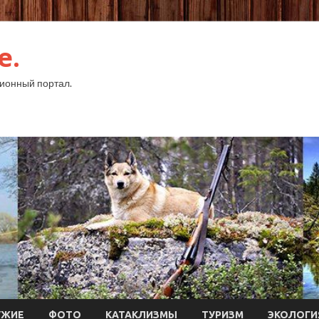
e.
ионный портал.
УЖИЕ
ФОТО
КАТАКЛИЗМЫ
ТУРИЗМ
ЭКОЛОГИ