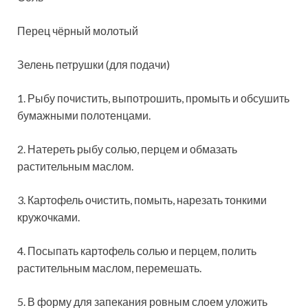
Перец чёрный молотый
Зелень петрушки (для
подачи)
1. Рыбу почистить, выпотрошить, промыть и обсушить
бумажными полотенцами.
2. Натереть рыбу солью, перцем и обмазать
растительным маслом.
3. Картофель очистить, помыть, нарезать тонкими
кружочками.
4. Посыпать картофель солью и перцем, полить
растительным маслом, перемешать.
5. В форму для запекания ровным слоем уложить