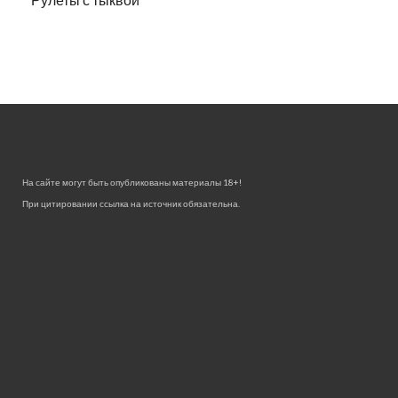
На сайте могут быть опубликованы материалы 18+!
При цитировании ссылка на источник обязательна.