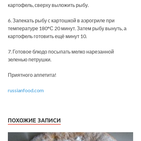
картофель, сверху выложить рыбу.
6. Запекать рыбу с картошкой в аэрогриле при
температуре 180°С 20 минут. Затем рыбу вынуть, а
картофель готовить ещё минут 10.
7. Готовое блюдо посыпать мелко нарезанной
зеленью петрушки.
Приятного аппетита!
russianfood.com
ПОХОЖИЕ ЗАПИСИ