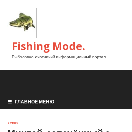
Fishing Mode.
Рыболовно-охотничий информационный портал.
ГЛАВНОЕ МЕНЮ
КУХНЯ