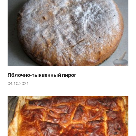
Яблочно-тыквенный пирог
04.10.2021