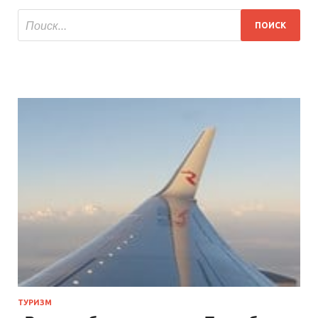
ТУРИЗМ