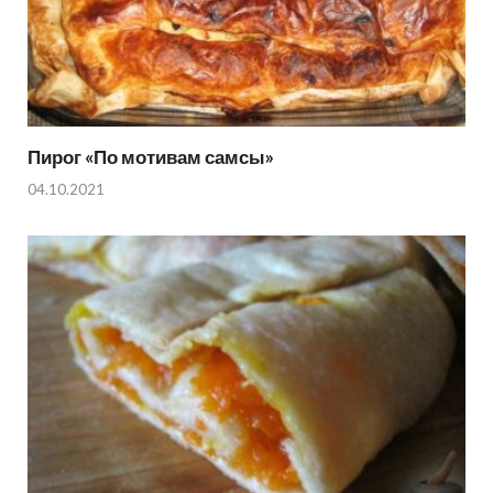
Пирог «По мотивам самсы»
04.10.2021