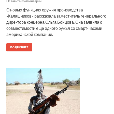
Оставьте комментарий
О новых функциях оружия производства
«Калашников» рассказала заместитель генерального
директора концерна Ольга Бойцова. Она заявила о
совместимости еще одного ружья со смарт-часами
американской компании.
ПОДРОБНЕЕ