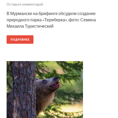
Оставьте комментарий
В Мурманске на брифинге обсудили создание
природного парка «Териберка». фото: Семина
Михаила Туристический
ПОДРОБНЕЕ