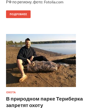
РФ по региону. фото: Fotolia.com
ПОДРОБНЕЕ
ОХОТА
В природном парке Териберка
запретят охоту