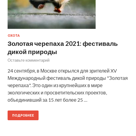
ОХОТА
Золотая черепаха 2021: фестиваль
дикой природы
Оставьте комментарий
24 сентября, в Москве открылся для зрителей XV
Международный фестиваль дикой природы "Золотая
черепаха". Это один из крупнейших в мире
экологических и просветительских проектов,
объединивший за 15 лет более 25 …
ПОДРОБНЕЕ