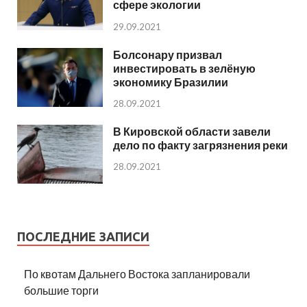
сфере экологии
29.09.2021
Болсонару призвал
инвестировать в зелёную
экономику Бразилии
28.09.2021
В Кировской области завели
дело по факту загрязнения реки
28.09.2021
ПОСЛЕДНИЕ ЗАПИСИ
По квотам Дальнего Востока запланировали
большие торги