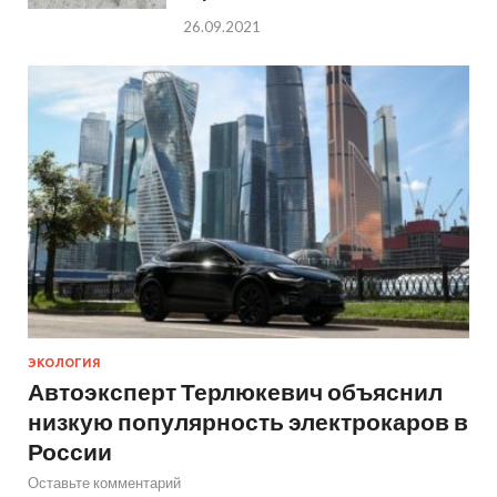
26.09.2021
ЭКОЛОГИЯ
Автоэксперт Терлюкевич объяснил
низкую популярность электрокаров в
России
Оставьте комментарий