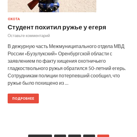
ОХОТА
Студент похитил ружье у егеря
Оставьте комментарий
В дежурную часть Межмуниципального отдела МВД
России «Бузулукский» Оренбургской области с
заявлением по факту хищения охотничьего
гладкоствольного ружья обратился 50-летний егерь.
Сотрудникам полиции потерпевший сообщил, что
ружье было похищено из …
ПОДРОБНЕЕ