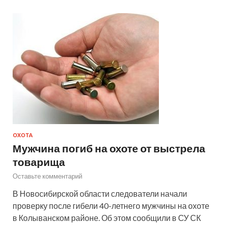
ОХОТА
Мужчина погиб на охоте от выстрела
товарища
Оставьте комментарий
В Новосибирской области следователи начали
проверку после гибели 40-летнего мужчины на охоте
в Колыванском районе. Об этом сообщили в СУ СК