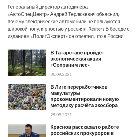
Генеральный директор автодилера
«АвтоСпецЦентр» Андрей Терлюкевич объяснил,
почему электрические автомобили не пользуются
широкой популярностью у россиян. Reuters В беседе с
изданием «ПолитЭксперт» он отметил, что в России
В Татарстане пройдёт
экологическая акция
«Сохраним лес»
30.09.2021
В Лиге переработчиков
макулатуры
прокомментировали новую
методику расчёта экосбора
29.09.2021
Краснов рассказал о работе
российских прокуроров в