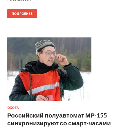
ПОДРОБНЕЕ
ОХОТА
Российский полуавтомат МР-155
синхронизируют со смарт-часами