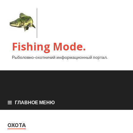
Fishing Mode.
Рыболовно-охотничий информационный портал.
ГЛАВНОЕ МЕНЮ
ОХОТА