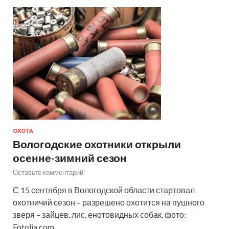
ОХОТА
Вологодские охотники открыли
осенне-зимний сезон
Оставьте комментарий
С 15 сентября в Вологодской области стартовал
охотничий сезон – разрешено охотится на пушного
зверя – зайцев, лис, енотовидных собак. фото:
Fotolia.com