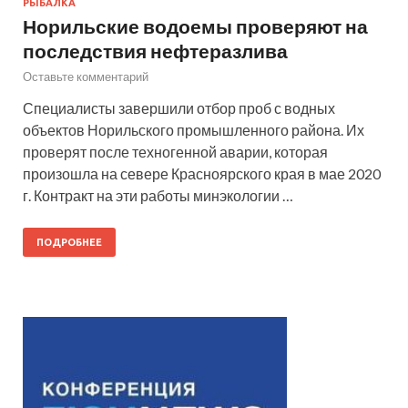
РЫБАЛКА
Норильские водоемы проверяют на
последствия нефтеразлива
Оставьте комментарий
Специалисты завершили отбор проб с водных
объектов Норильского промышленного района. Их
проверят после техногенной аварии, которая
произошла на севере Красноярского края в мае 2020
г. Контракт на эти работы минэкологии …
ПОДРОБНЕЕ