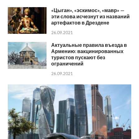
«Цыган», «эскимос», «мавр» —
эти слова исчезнут из названий
артефактов в Дрездене
26.09.2021
Актуальные правила въезда в
Армению: вакцинированных
туристов пускают без
ограничений
26.09.2021