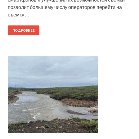
позволит большему числу операторов перейти на
съемку …
ПОДРОБНЕЕ