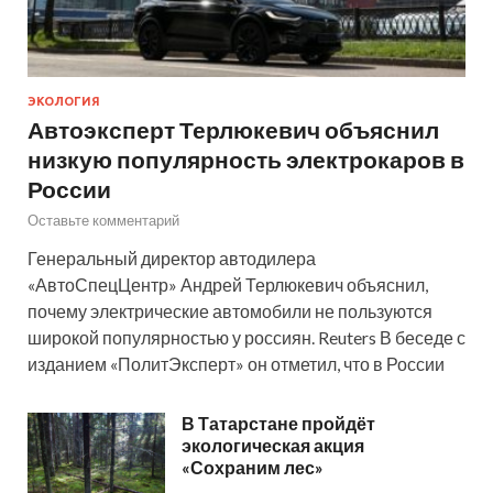
ЭКОЛОГИЯ
Автоэксперт Терлюкевич объяснил
низкую популярность электрокаров в
России
Оставьте комментарий
Генеральный директор автодилера
«АвтоСпецЦентр» Андрей Терлюкевич объяснил,
почему электрические автомобили не пользуются
широкой популярностью у россиян. Reuters В беседе с
изданием «ПолитЭксперт» он отметил, что в России
В Татарстане пройдёт
экологическая акция
«Сохраним лес»