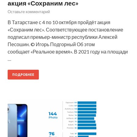
акция «Сохраним лес»
Оставьте комментарий
В Татарстане с 4 по 10 октября пройдёт акция
«Сохраним лес». Соответствующее постановление
подписал премьер-министр республики Алексей
Песошин. © Игорь Подгорный Об этом
сообщает «Реальное время». В 2021 году на площади
…
ПОДРОБНЕЕ