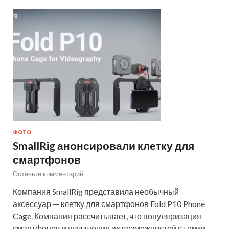
ФОТО
SmallRig анонсировали клетку для
смартфонов
Оставьте комментарий
Компания SmallRig представила необычный
аксессуар — клетку для смартфонов Fold P10 Phone
Cage. Компания рассчитывает, что популяризация
смартфонов и улучшения их возможностей съемки