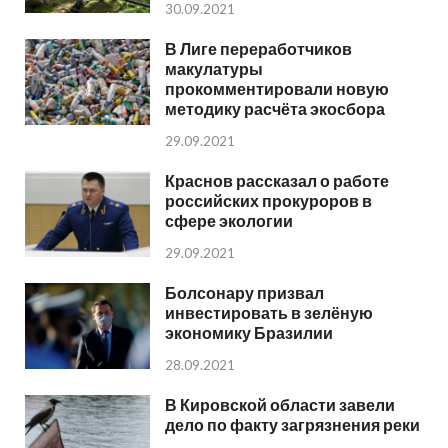
30.09.2021
В Лиге переработчиков
макулатуры
прокомментировали новую
методику расчёта экосбора
29.09.2021
Краснов рассказал о работе
российских прокуроров в
сфере экологии
29.09.2021
Болсонару призвал
инвестировать в зелёную
экономику Бразилии
28.09.2021
В Кировской области завели
дело по факту загрязнения реки