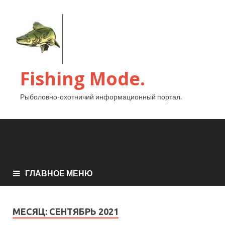
Fishing Mode.
Рыболовно-охотничий информационный портал.
ГЛАВНОЕ МЕНЮ
МЕСЯЦ:
СЕНТЯБРЬ 2021