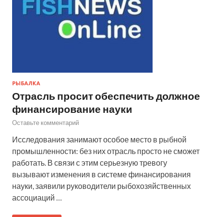
РЫБАЛКА
Отрасль просит обеспечить должное
финансирование науки
Оставьте комментарий
Исследования занимают особое место в рыбной
промышленности: без них отрасль просто не сможет
работать. В связи с этим серьезную тревогу
вызывают изменения в системе финансирования
науки, заявили руководители рыбохозяйственных
ассоциаций …