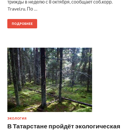
трижды в неделю с 8 октября, сообщает соб.корр.
Travel.ru. По …
ПОДРОБНЕЕ
ЭКОЛОГИЯ
В Татарстане пройдёт экологическая