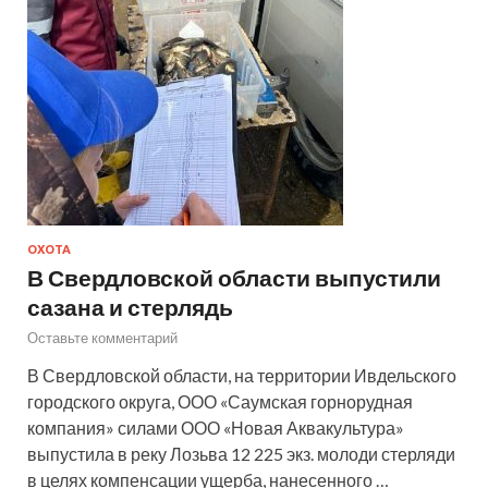
ОХОТА
В Свердловской области выпустили
сазана и стерлядь
Оставьте комментарий
В Свердловской области, на территории Ивдельского
городского округа, ООО «Саумская горнорудная
компания» силами ООО «Новая Аквакультура»
выпустила в реку Лозьва 12 225 экз. молоди стерляди
в целях компенсации ущерба, нанесенного …