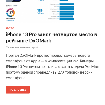
ФОТО
iPhone 13 Pro занял четвертое место в
рейтинге DxOMark
Оставьте комментарий
Портал DxOMark протестировал камеры нового
смартфона от Apple — в комплектации Pro. Камеры
iPhone 13 Pro ничем не отличаются от модели Pro Max
поэтому оценки справедливы для топовой версии
смартфона. …
ПОДРОБНЕЕ