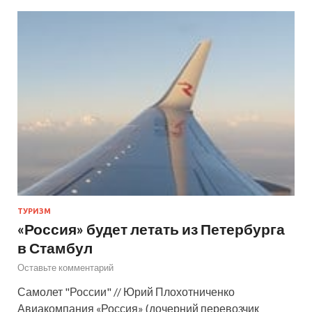
ТУРИЗМ
«Россия» будет летать из Петербурга
в Стамбул
Оставьте комментарий
Самолет "России" // Юрий Плохотниченко
Авиакомпания «Россия» (дочерний перевозчик