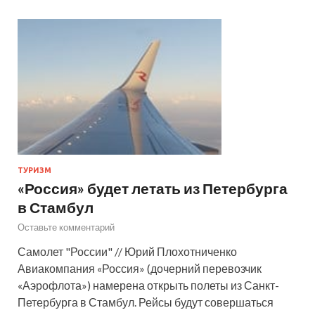
ТУРИЗМ
«Россия» будет летать из Петербурга
в Стамбул
Оставьте комментарий
Самолет "России" // Юрий Плохотниченко
Авиакомпания «Россия» (дочерний перевозчик
«Аэрофлота») намерена открыть полеты из Санкт-
Петербурга в Стамбул. Рейсы будут совершаться