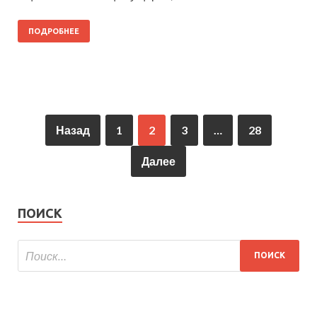
ПОДРОБНЕЕ
Назад
1
2
3
…
28
Далее
ПОИСК