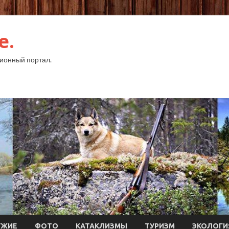
e.
ионный портал.
УЖИЕ
ФОТО
КАТАКЛИЗМЫ
ТУРИЗМ
ЭКОЛОГИ