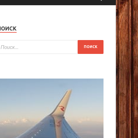
ПОИСК