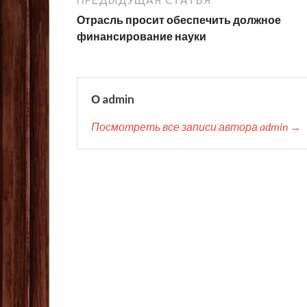
ПРЕДЫДУЩАЯ СТАТЬЯ
Отрасль просит обеспечить должное
финансирование науки
О admin
Посмотреть все записи автора admin →