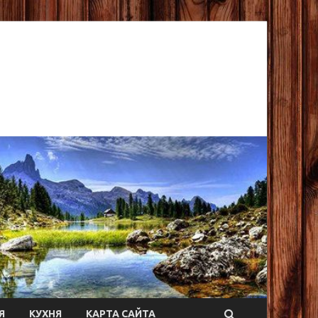
Я
КУХНЯ
КАРТА САЙТА