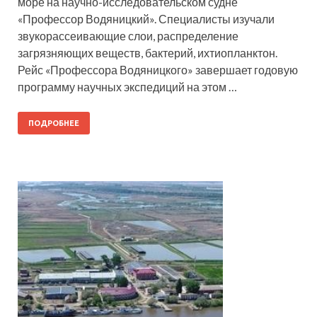
море на научно-исследовательском судне
«Профессор Водяницкий». Специалисты изучали
звукорассеивающие слои, распределение
загрязняющих веществ, бактерий, ихтиопланктон.
Рейс «Профессора Водяницкого» завершает годовую
программу научных экспедиций на этом …
ПОДРОБНЕЕ