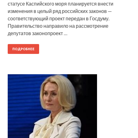
статусе Каспийского моря планируется внести
изменения в целый ряд российских законов —
соответствующий проект передан в Госдуму.
Правительство направило на рассмотрение
депутатов законопроект …
ПОДРОБНЕЕ