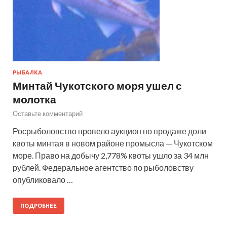
РЫБАЛКА
Минтай Чукотского моря ушел с
молотка
Оставьте комментарий
Росрыболовство провело аукцион по продаже доли
квоты минтая в новом районе промысла — Чукотском
море. Право на добычу 2,778% квоты ушло за 34 млн
рублей. Федеральное агентство по рыболовству
опубликовало …
ПОДРОБНЕЕ