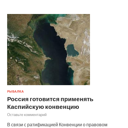
РЫБАЛКА
Россия готовится применять
Каспийскую конвенцию
Оставьте комментарий
В связи с ратификацией Конвенции о правовом