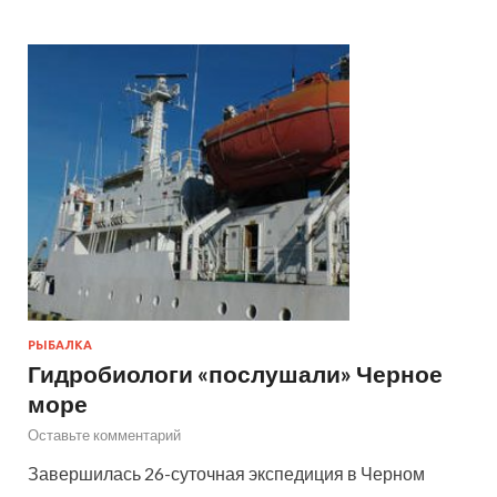
РЫБАЛКА
Гидробиологи «послушали» Черное
море
Оставьте комментарий
Завершилась 26-суточная экспедиция в Черном