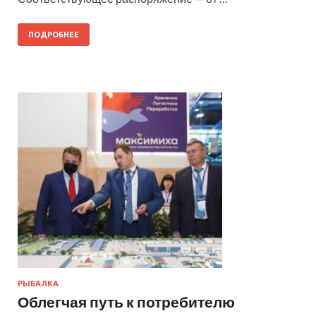
ПОДРОБНЕЕ
РЫБАЛКА
Облегчая путь к потребителю