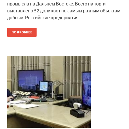
промысла на Дальнем Востоке. Всего на торги
выставлено 52 доли квот по самым разным объектам
добычи. Российские предприятия …
ПОДРОБНЕЕ