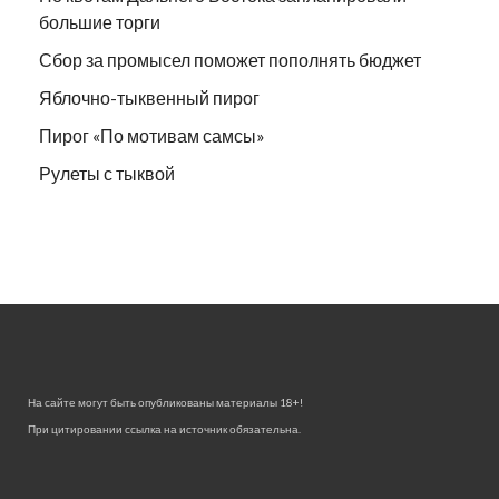
большие торги
Сбор за промысел поможет пополнять бюджет
Яблочно-тыквенный пирог
Пирог «По мотивам самсы»
Рулеты с тыквой
На сайте могут быть опубликованы материалы 18+!
При цитировании ссылка на источник обязательна.