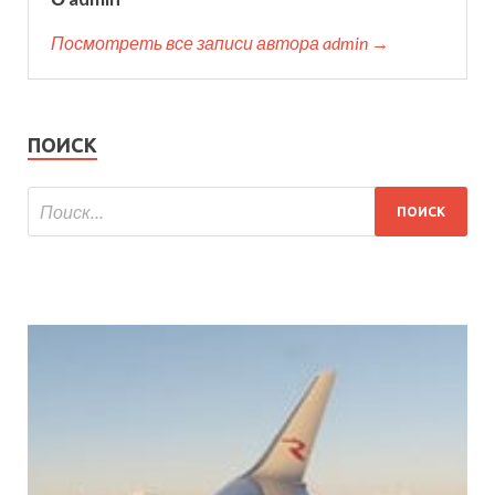
Посмотреть все записи автора admin →
ПОИСК