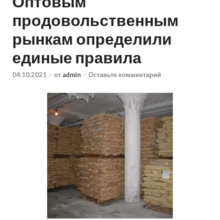
Оптовым
продовольственным
рынкам определили
единые правила
04.10.2021
-
от
admin
-
Оставьте комментарий