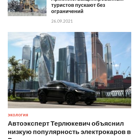
туристов пускают без
ограничений
26.09.2021
ЭКОЛОГИЯ
Автоэксперт Терлюкевич объяснил
низкую популярность электрокаров в