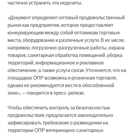
частично устранить эти недочеты.
«Документ определяет оптовый продовольственный
рынок как предприятие, которое предоставляет
конкурирующим между собой оптовикам торговые
места, оборудование и различные услуги. В их числе,
например, погрузочно-разгрузочные работы, охрана
товаров, санитарная обработка помещений, уборка
территорий, информационное и рекламное
обеспечение, а также услуги связи. Уточняется, что на
площадках ОПР возможна и розничная торговля,
однако ее рекомендуется вести в обособленной
зоне», — говорится в пресс-релизе.
Чтобы обеспечить контроль за безопасностью
продовольствия, предлагается законодательно
зафиксировать требование о размещении на
территории ОПР ветеринарно-санитарных