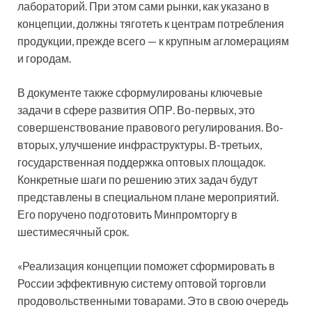
лабораторий. При этом сами рынки, как указано в
концепции, должны тяготеть к центрам потребления
продукции, прежде всего — к крупным агломерациям
и городам.
В документе также сформулированы ключевые
задачи в сфере развития ОПР. Во-первых, это
совершенствование правового регулирования. Во-
вторых, улучшение инфраструктуры. В-третьих,
государственная поддержка оптовых площадок.
Конкретные шаги по решению этих задач будут
представлены в специальном плане мероприятий.
Его поручено подготовить Минпромторгу в
шестимесячный срок.
«Реализация концепции поможет сформировать в
России эффективную систему оптовой торговли
продовольственными товарами. Это в свою очередь