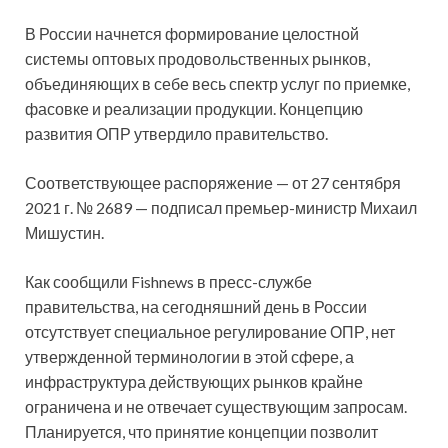
В России начнется формирование целостной
системы оптовых продовольственных рынков,
объединяющих в себе весь спектр услуг по приемке,
фасовке и реализации продукции. Концепцию
развития ОПР утвердило правительство.
Соответствующее распоряжение — от 27 сентября
2021 г. № 2689 — подписал премьер-министр Михаил
Мишустин.
Как сообщили Fishnews в пресс-службе
правительства, на сегодняшний день в России
отсутствует специальное регулирование ОПР, нет
утвержденной терминологии в этой сфере, а
инфраструктура действующих рынков крайне
ограничена и не отвечает существующим запросам.
Планируется, что принятие концепции позволит