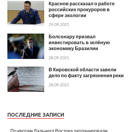
Краснов рассказал о работе
российских прокуроров в
сфере экологии
29.09.2021
Болсонару призвал
инвестировать в зелёную
экономику Бразилии
28.09.2021
В Кировской области завели
дело по факту загрязнения реки
28.09.2021
ПОСЛЕДНИЕ ЗАПИСИ
По квотам Дальнего Востока запланировали