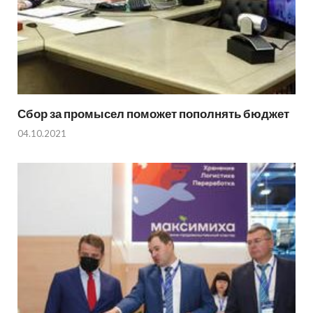
Сбор за промысел поможет пополнять бюджет
04.10.2021