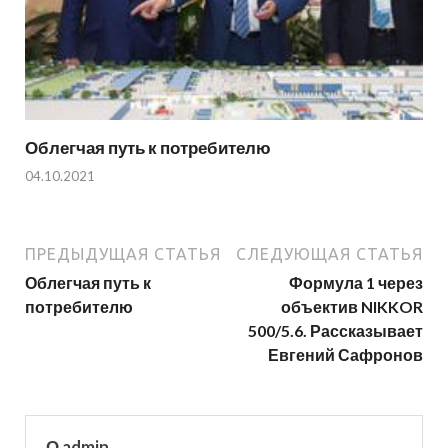
Облегчая путь к потребителю
04.10.2021
ПРЕДЫДУЩАЯ СТАТЬЯ
СЛЕДУЮЩАЯ СТАТЬЯ
Облегчая путь к
Формула 1 через
потребителю
объектив NIKKOR
500/5.6. Рассказывает
Евгений Сафронов
О admin