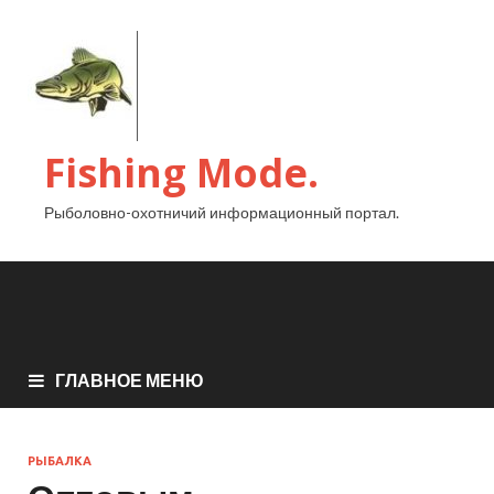
Fishing Mode.
Рыболовно-охотничий информационный портал.
ГЛАВНОЕ МЕНЮ
РЫБАЛКА