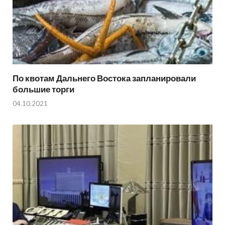
По квотам Дальнего Востока запланировали
большие торги
04.10.2021