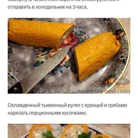
отправить в холодильник на 3 часа.
Охлажденный тыквенный рулет с курицей и грибами
нарезать порционными кусочками.