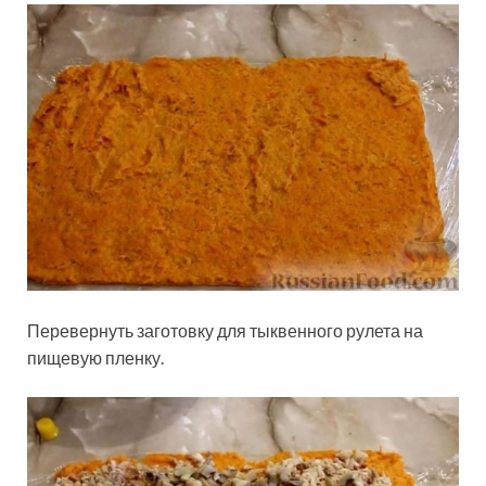
Перевернуть заготовку для тыквенного рулета на
пищевую пленку.