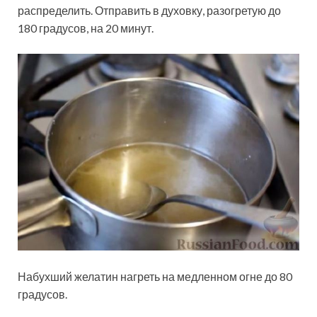
распределить. Отправить в духовку, разогретую до
180 градусов, на 20 минут.
Набухший желатин нагреть на медленном огне до 80
градусов.