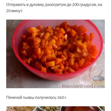
Отправить в духовку, разогретую до 200 градусов, на
20 минут.
Печеной тыквы получилось 560 г.