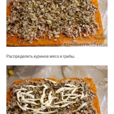
Распределить куриное мясо и грибы.