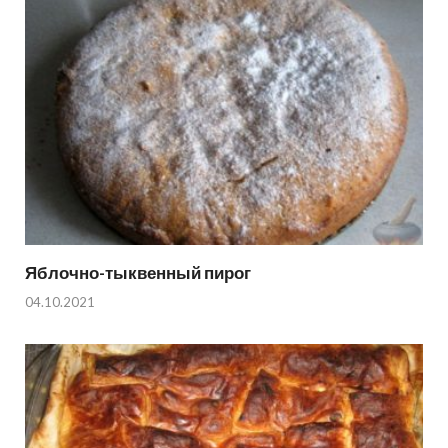
Яблочно-тыквенный пирог
04.10.2021