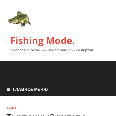
Fishing Mode.
Рыболовно-охотничий информационный портал.
ГЛАВНОЕ МЕНЮ
КУХНЯ