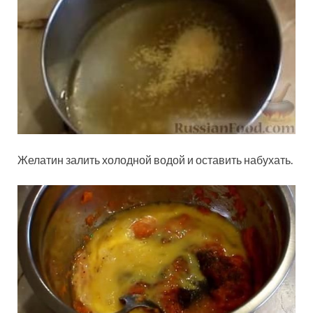
Желатин залить холодной водой и оставить набухать.