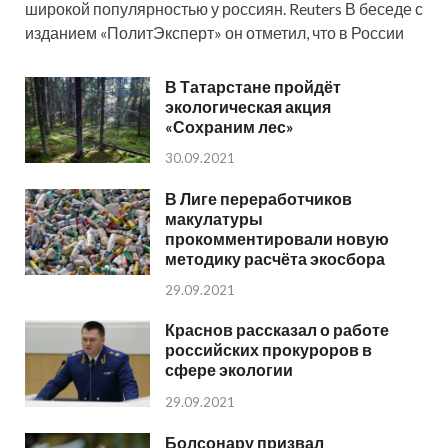
широкой популярностью у россиян. Reuters В беседе с
изданием «ПолитЭксперт» он отметил, что в России
В Татарстане пройдёт
экологическая акция
«Сохраним лес»
30.09.2021
В Лиге переработчиков
макулатуры
прокомментировали новую
методику расчёта экосбора
29.09.2021
Краснов рассказал о работе
российских прокуроров в
сфере экологии
29.09.2021
Болсонару призвал