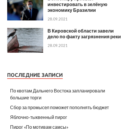
инвестировать в зелёную
экономику Бразилии
28.09.2021
В Кировской области завели
дело по факту загрязнения реки
28.09.2021
ПОСЛЕДНИЕ ЗАПИСИ
По квотам Дальнего Востока запланировали
большие торги
Сбор за промысел поможет пополнять бюджет
Яблочно-тыквенный пирог
Пирог «По мотивам самсы»