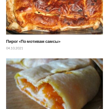
Пирог «По мотивам самсы»
04.10.2021