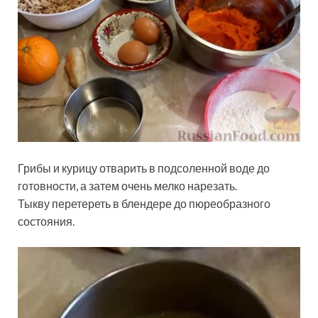
Грибы и курицу отварить в подсоленной воде до
готовности, а затем очень мелко нарезать.
Тыкву перетереть в блендере до пюреобразного
состояния.