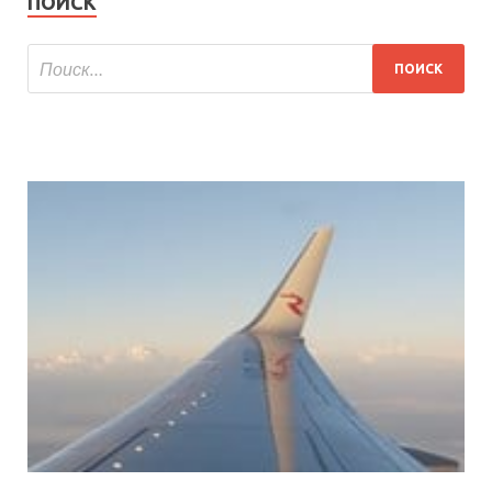
ПОИСК