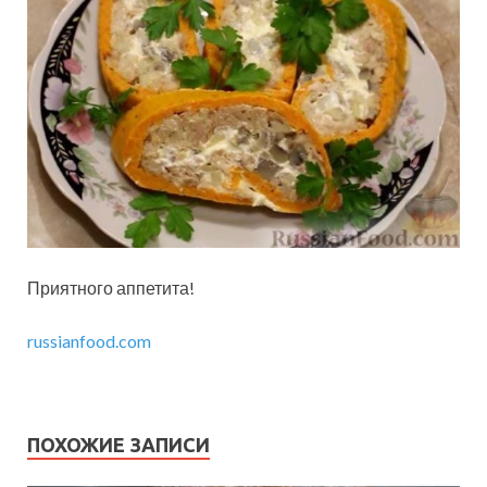
Приятного аппетита!
russianfood.com
ПОХОЖИЕ ЗАПИСИ