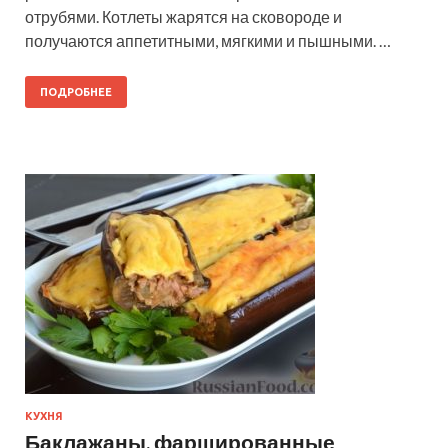
отрубями. Котлеты жарятся на сковороде и
получаются аппетитными, мягкими и пышными. …
ПОДРОБНЕЕ
КУХНЯ
Баклажаны, фаршированные