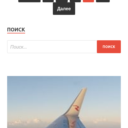
Далее
ПОИСК