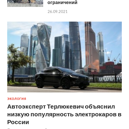
ограничений
26.09.2021
ЭКОЛОГИЯ
Автоэксперт Терлюкевич объяснил
низкую популярность электрокаров в
России