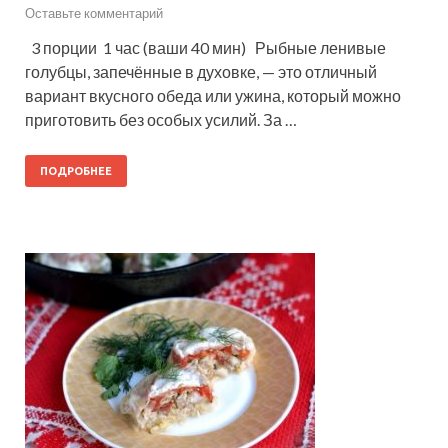
Оставьте комментарий
3 порции 1 час (ваши 40 мин) Рыбные ленивые
голубцы, запечённые в духовке, — это отличный
вариант вкусного обеда или ужина, который можно
приготовить без особых усилий. За …
ПОДРОБНЕЕ