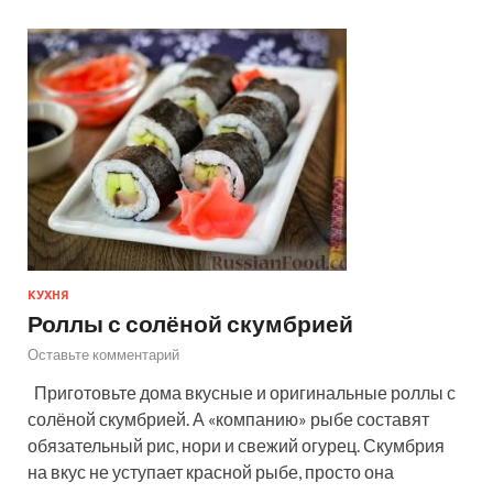
КУХНЯ
Роллы с солёной скумбрией
Оставьте комментарий
Приготовьте дома вкусные и оригинальные роллы с
солёной скумбрией. А «компанию» рыбе составят
обязательный рис, нори и свежий огурец. Скумбрия
на вкус не уступает красной рыбе, просто она