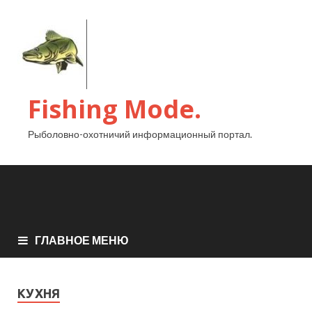
Fishing Mode.
Рыболовно-охотничий информационный портал.
ГЛАВНОЕ МЕНЮ
КУХНЯ