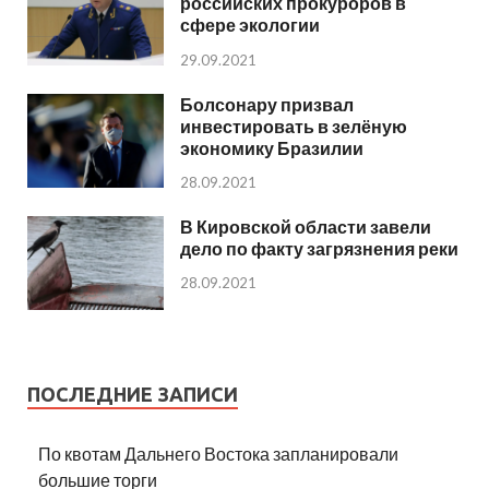
российских прокуроров в
сфере экологии
29.09.2021
Болсонару призвал
инвестировать в зелёную
экономику Бразилии
28.09.2021
В Кировской области завели
дело по факту загрязнения реки
28.09.2021
ПОСЛЕДНИЕ ЗАПИСИ
По квотам Дальнего Востока запланировали
большие торги