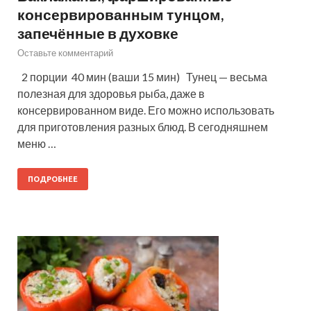
консервированным тунцом,
запечённые в духовке
Оставьте комментарий
2 порции 40 мин (ваши 15 мин) Тунец — весьма
полезная для здоровья рыба, даже в
консервированном виде. Его можно использовать
для приготовления разных блюд. В сегодняшнем
меню …
ПОДРОБНЕЕ