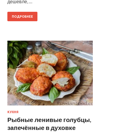
дешевле, …
ПОДРОБНЕЕ
КУХНЯ
Рыбные ленивые голубцы,
запечённые в духовке