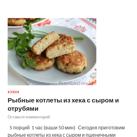
КУХНЯ
Рыбные котлеты из хека с сыром и
отрубями
Оставьте комментарий
5 порций 1 час (ваши 50 мин) Сегодня приготовим
рыбные котлеты из хека с сыром и пшеничными