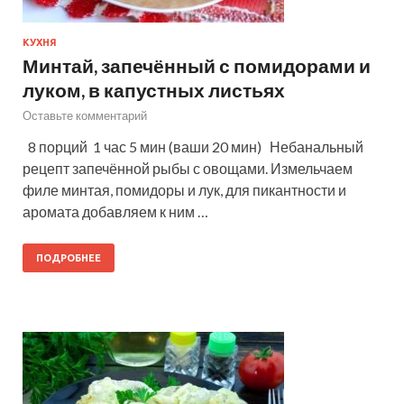
КУХНЯ
Минтай, запечённый с помидорами и
луком, в капустных листьях
Оставьте комментарий
8 порций 1 час 5 мин (ваши 20 мин) Небанальный
рецепт запечённой рыбы с овощами. Измельчаем
филе минтая, помидоры и лук, для пикантности и
аромата добавляем к ним …
ПОДРОБНЕЕ