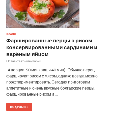
КУХНЯ
Фаршированные перцы с рисом,
консервированными сардинами и
варёным яйцом
Оставьте комментарий
4 порции 50 мин (ваши 40 мин) Обычно перец
фаршируют рисом с мясом, однако всегда можно
поэкспериментировать. Сегодня приготовим
аппетитные и очень вкусные болгарские перцы,
фаршированные рисом и …
ПОДРОБНЕЕ