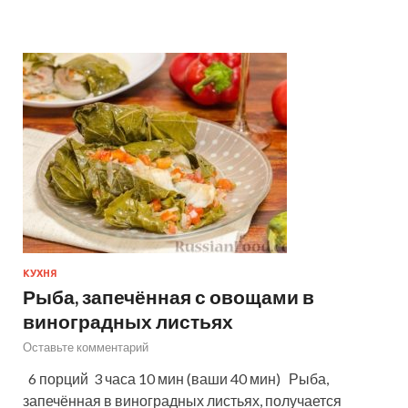
КУХНЯ
Рыба, запечённая с овощами в
виноградных листьях
Оставьте комментарий
6 порций 3 часа 10 мин (ваши 40 мин) Рыба,
запечённая в виноградных листьях, получается