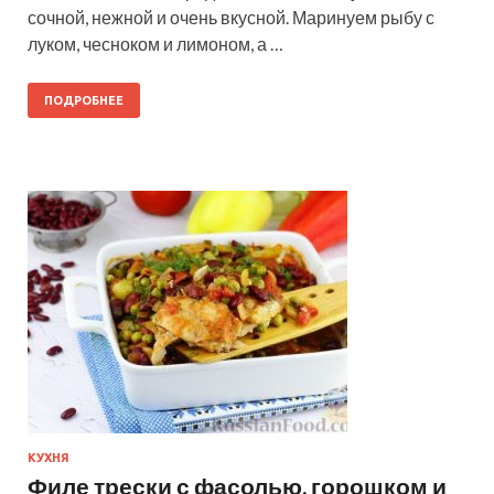
сочной, нежной и очень вкусной. Маринуем рыбу с
луком, чесноком и лимоном, а …
ПОДРОБНЕЕ
КУХНЯ
Филе трески с фасолью, горошком и