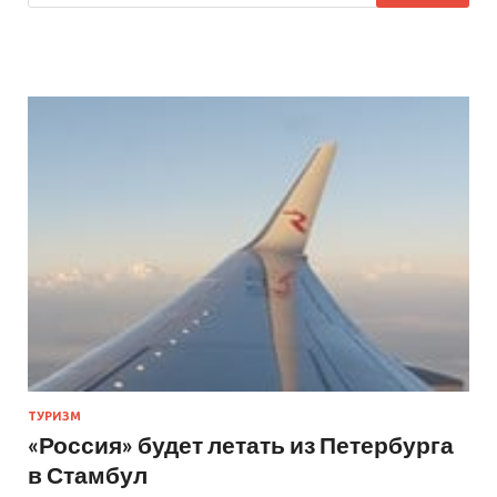
ТУРИЗМ
«Россия» будет летать из Петербурга
в Стамбул