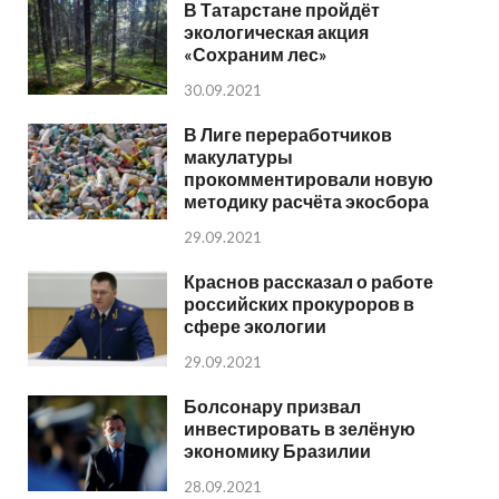
В Татарстане пройдёт
экологическая акция
«Сохраним лес»
30.09.2021
В Лиге переработчиков
макулатуры
прокомментировали новую
методику расчёта экосбора
29.09.2021
Краснов рассказал о работе
российских прокуроров в
сфере экологии
29.09.2021
Болсонару призвал
инвестировать в зелёную
экономику Бразилии
28.09.2021