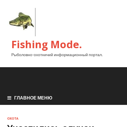
Fishing Mode.
Рыболовно-охотничий информационный портал.
ГЛАВНОЕ МЕНЮ
ОХОТА