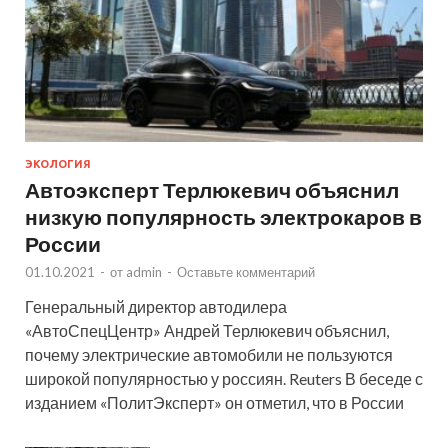
ЭКОЛОГИЯ
Автоэксперт Терлюкевич объяснил
низкую популярность электрокаров в
России
01.10.2021
-
от
admin
-
Оставьте комментарий
Генеральный директор автодилера
«АвтоСпецЦентр» Андрей Терлюкевич объяснил,
почему электрические автомобили не пользуются
широкой популярностью у россиян. Reuters В беседе с
изданием «ПолитЭксперт» он отметил, что в России