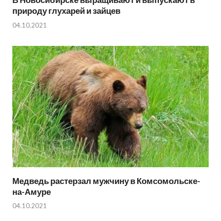
природу глухарей и зайцев
04.10.2021
Медведь растерзал мужчину в Комсомольске-
на-Амуре
04.10.2021