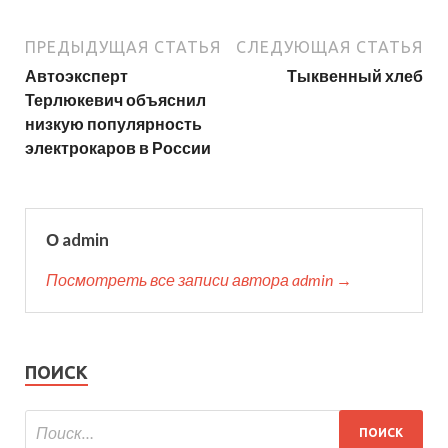
ПРЕДЫДУЩАЯ СТАТЬЯ
СЛЕДУЮЩАЯ СТАТЬЯ
Автоэксперт
Тыквенный хлеб
Терлюкевич объяснил
низкую популярность
электрокаров в России
О admin
Посмотреть все записи автора admin →
ПОИСК