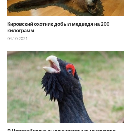
Кировский охотник добыл медведя на 200
килограмм
04.10.2021
В Новосибирске выращивают и выпускают в