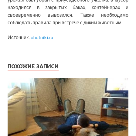
находился в закрытых баках, контейнерах и
своевременно вывозился. Также необходимо
соблюдать правила при встрече с диким животным.
Источник:
ohotniki.ru
ПОХОЖИЕ ЗАПИСИ