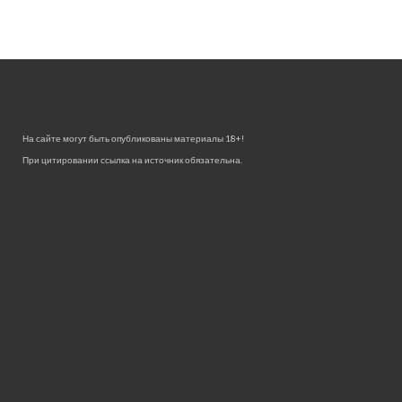
На сайте могут быть опубликованы материалы 18+!
При цитировании ссылка на источник обязательна.