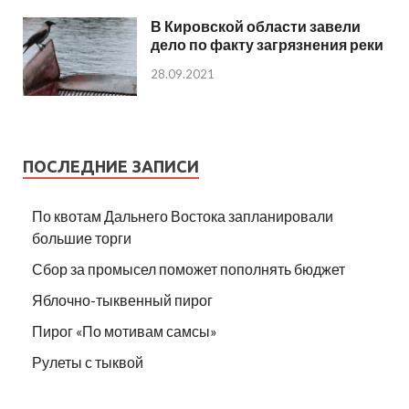
В Кировской области завели
дело по факту загрязнения реки
28.09.2021
ПОСЛЕДНИЕ ЗАПИСИ
По квотам Дальнего Востока запланировали
большие торги
Сбор за промысел поможет пополнять бюджет
Яблочно-тыквенный пирог
Пирог «По мотивам самсы»
Рулеты с тыквой